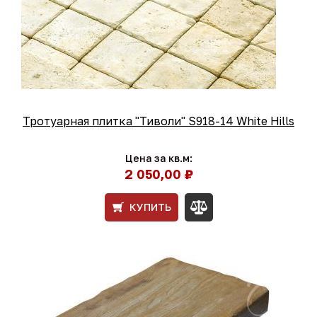
Тротуарная плитка "Тиволи" S918-14 White Hills
Цена за кв.м:
2 050,00 ₽
КУПИТЬ