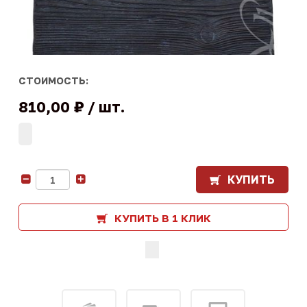
СТОИМОСТЬ:
810,00 ₽
шт.
КУПИТЬ
-
+
КУПИТЬ В 1 КЛИК