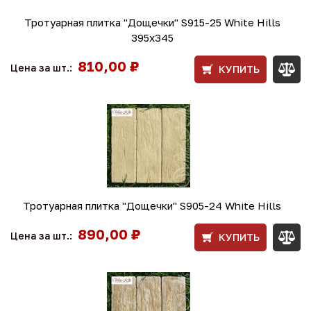
Тротуарная плитка "Дощечки" S915-25 White Hills
395х345
810,00 ₽
Цена за шт.:
КУПИТЬ
Тротуарная плитка "Дощечки" S905-24 White Hills
890,00 ₽
Цена за шт.:
КУПИТЬ