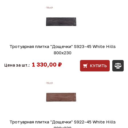
Тротуарная плитка "Дощечки" S923-45 White Hills
800х230
1 330,00 ₽
Цена за шт.:
КУПИТЬ
Тротуарная плитка "Дощечки" S922-45 White Hills