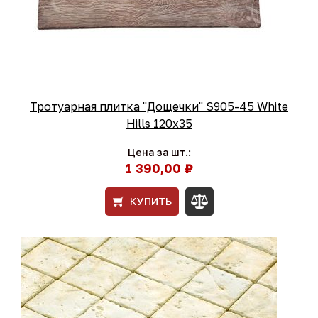
Тротуарная плитка "Дощечки" S905-45 White
Hills 120x35
Цена за шт.:
1 390,00 ₽
КУПИТЬ