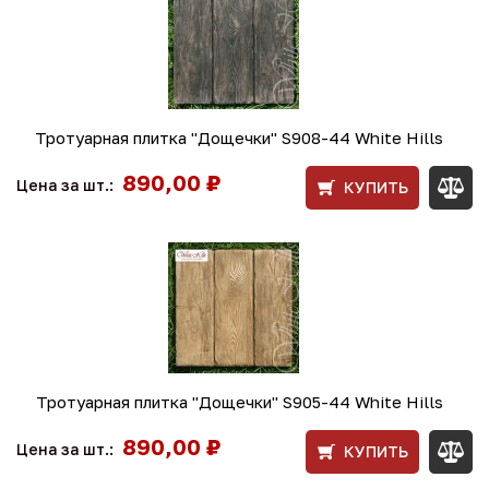
Тротуарная плитка "Дощечки" S908-44 White Hills
890,00 ₽
Цена за шт.:
КУПИТЬ
Тротуарная плитка "Дощечки" S905-44 White Hills
890,00 ₽
Цена за шт.:
КУПИТЬ