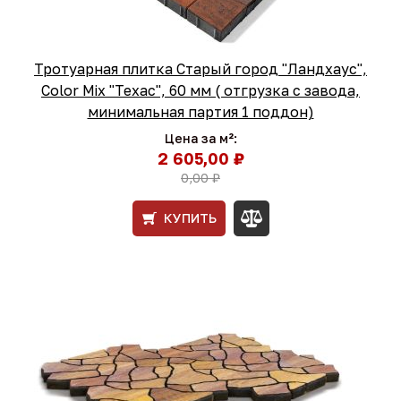
Тротуарная плитка Старый город "Ландхаус",
Color Mix "Техас", 60 мм ( отгрузка с завода,
минимальная партия 1 поддон)
Цена за м²:
2 605,00 ₽
0,00 ₽
КУПИТЬ