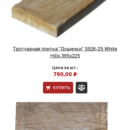
Тротуарная плитка "Дощечки" S926-25 White
Hills 395х225
Цена за шт.:
790,00 ₽
КУПИТЬ