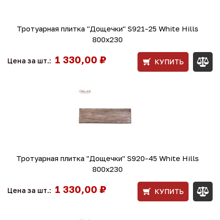
Тротуарная плитка "Дощечки" S921-25 White Hills
800х230
1 330,00 ₽
Цена за шт.:
КУПИТЬ
Тротуарная плитка "Дощечки" S920-45 White Hills
800х230
1 330,00 ₽
Цена за шт.:
КУПИТЬ