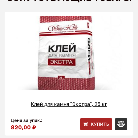
Клей для камня "Экстра", 25 кг
Цена за упак.:
КУПИТЬ
820,00 ₽