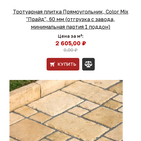
Тротуарная плитка Прямоугольник, Color Mix
"Прайд", 60 мм (отгрузка с завода,
минимальная партия 1 поддон)
Цена за м²:
2 605,00 ₽
0,00 ₽
КУПИТЬ