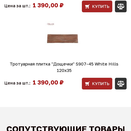
1 390,00 ₽
Цена за шт.:
КУПИТЬ
Тротуарная плитка "Дощечки" S907-45 White Hills
120x35
1 390,00 ₽
Цена за шт.:
КУПИТЬ
СОПУТСТВУЮЩИЕ ТОВАРЫ