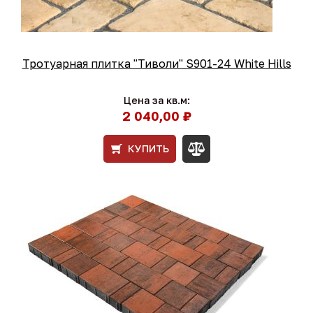
Тротуарная плитка "Тиволи" S901-24 White Hills
Цена за кв.м:
2 040,00 ₽
КУПИТЬ