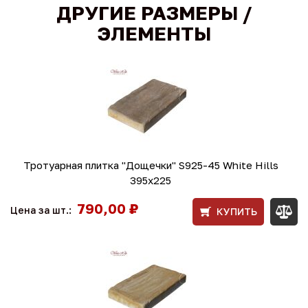
ДРУГИЕ РАЗМЕРЫ /
ЭЛЕМЕНТЫ
Тротуарная плитка "Дощечки" S925-45 White Hills
395х225
790,00 ₽
Цена за шт.:
КУПИТЬ