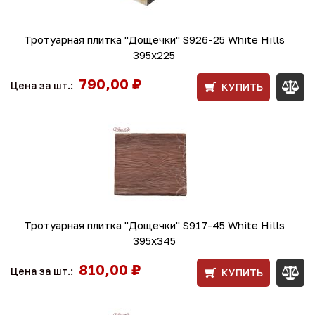
Тротуарная плитка "Дощечки" S926-25 White Hills
395х225
790,00 ₽
Цена за шт.:
КУПИТЬ
Тротуарная плитка "Дощечки" S917-45 White Hills
395х345
810,00 ₽
Цена за шт.:
КУПИТЬ