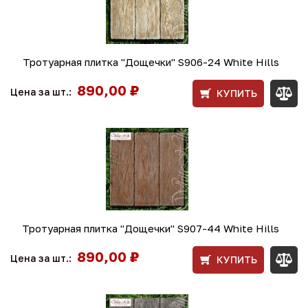
Тротуарная плитка "Дощечки" S906-24 White Hills
890,00 ₽
Цена за шт.:
КУПИТЬ
Тротуарная плитка "Дощечки" S907-44 White Hills
890,00 ₽
Цена за шт.:
КУПИТЬ