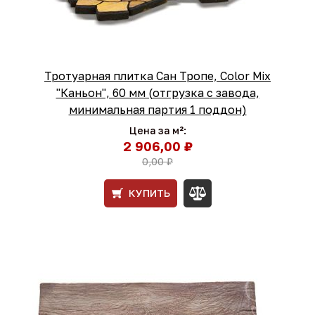
Тротуарная плитка Сан Тропе, Color Mix
"Каньон", 60 мм (отгрузка с завода,
минимальная партия 1 поддон)
Цена за м²:
2 906,00 ₽
0,00 ₽
КУПИТЬ