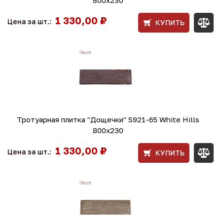
800х230
1 330,00 ₽
Цена за шт.:
КУПИТЬ
Тротуарная плитка "Дощечки" S921-65 White Hills
800х230
1 330,00 ₽
Цена за шт.:
КУПИТЬ