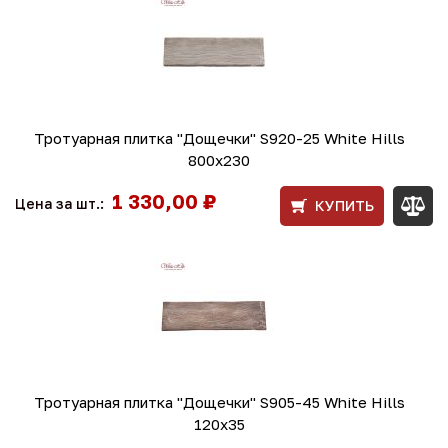
Тротуарная плитка "Дощечки" S920-25 White Hills
800х230
1 330,00 ₽
Цена за шт.:
КУПИТЬ
Тротуарная плитка "Дощечки" S905-45 White Hills
120x35