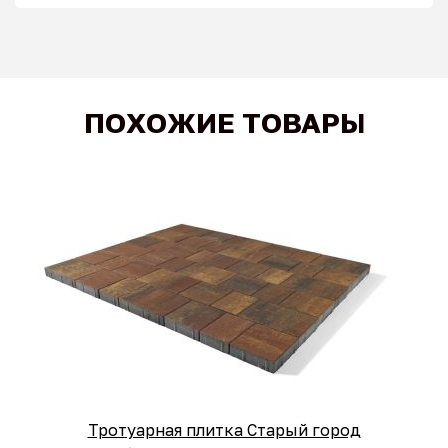
ПОХОЖИЕ ТОВАРЫ
Тротуарная плитка Старый город