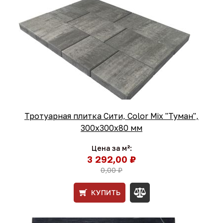
Тротуарная плитка Сити, Color Mix "Туман",
300х300х80 мм
Цена за м²:
3 292,00 ₽
0,00 ₽
КУПИТЬ