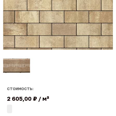
СТОИМОСТЬ:
2 605,00 ₽
м²