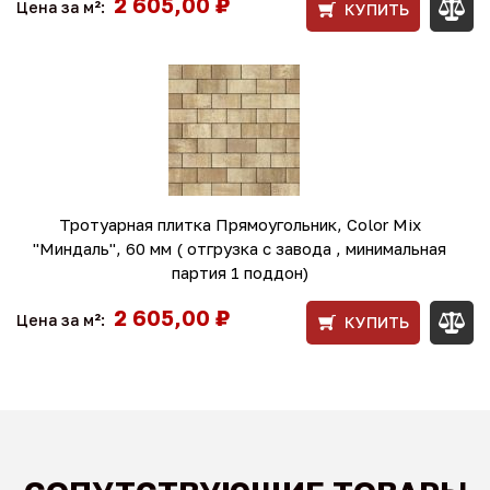
2 605,00 ₽
Цена за м²:
КУПИТЬ
Тротуарная плитка Прямоугольник, Color Mix
"Миндаль", 60 мм ( отгрузка с завода , минимальная
партия 1 поддон)
2 605,00 ₽
Цена за м²:
КУПИТЬ