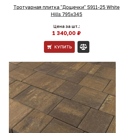
Тротуарная плитка "Дощечки" S911-25 White
Hills 795х345
Цена за шт.:
1 340,00 ₽
КУПИТЬ