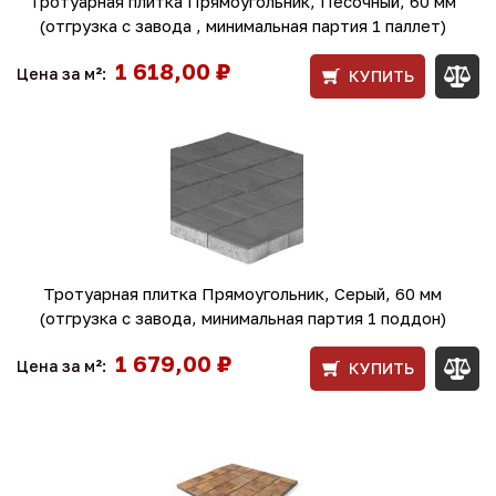
Тротуарная плитка Прямоугольник, Песочный, 60 мм
(отгрузка с завода , минимальная партия 1 паллет)
1 618,00 ₽
Цена за м²:
КУПИТЬ
Тротуарная плитка Прямоугольник, Cерый, 60 мм
(отгрузка с завода, минимальная партия 1 поддон)
1 679,00 ₽
Цена за м²:
КУПИТЬ