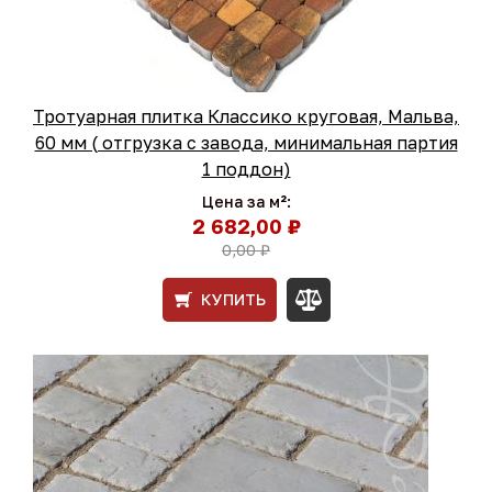
Тротуарная плитка Классико круговая, Мальва,
60 мм ( отгрузка с завода, минимальная партия
1 поддон)
Цена за м²:
2 682,00 ₽
0,00 ₽
КУПИТЬ