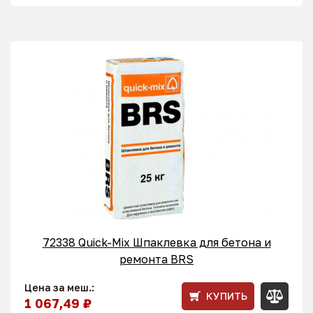
72338 Quick-Mix Шпаклевка для бетона и
ремонта BRS
Цена за меш.:
КУПИТЬ
1 067,49 ₽