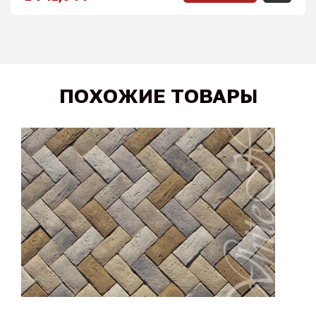
ПОХОЖИЕ ТОВАРЫ