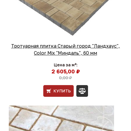
Тротуарная плитка Старый город "Ландхаус",
Color Mix "Миндаль", 60 мм
Цена за м²:
2 605,00 ₽
0,00 ₽
КУПИТЬ