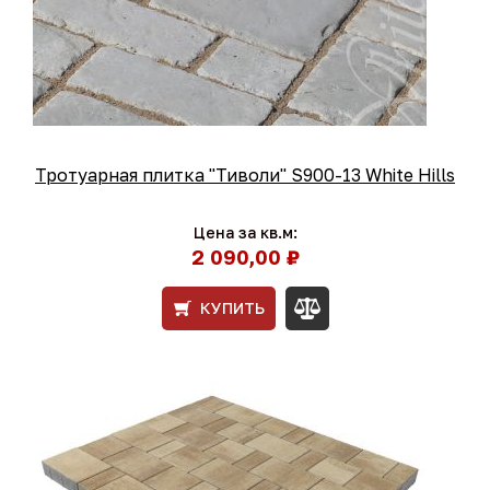
Тротуарная плитка "Тиволи" S900-13 White Hills
Цена за кв.м:
2 090,00 ₽
КУПИТЬ