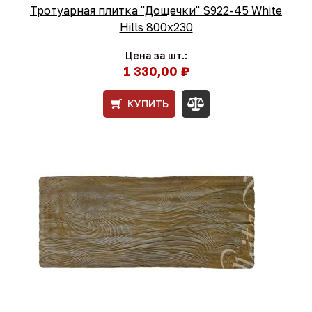
Тротуарная плитка "Дощечки" S922-45 White
Hills 800х230
Цена за шт.:
1 330,00 ₽
КУПИТЬ