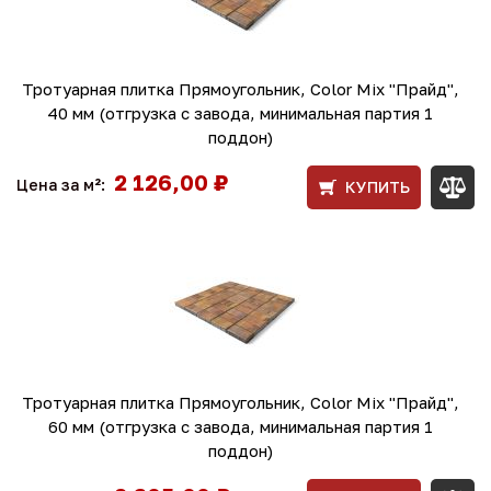
Тротуарная плитка Прямоугольник, Color Mix "Прайд",
40 мм (отгрузка с завода, минимальная партия 1
поддон)
2 126,00 ₽
Цена за м²:
КУПИТЬ
Тротуарная плитка Прямоугольник, Color Mix "Прайд",
60 мм (отгрузка с завода, минимальная партия 1
поддон)