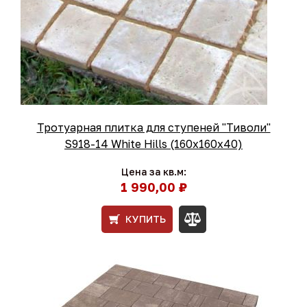
Тротуарная плитка для ступеней "Тиволи"
S918-14 White Hills (160x160x40)
Цена за кв.м:
1 990,00 ₽
КУПИТЬ