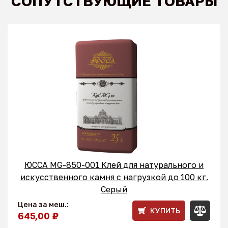
СОПУТСТВУЮЩИЕ ТОВАРЫ
ЮССА MG-850-001 Клей для натурального и
искусственного камня с нагрузкой до 100 кг.
Серый
Цена за меш.:
КУПИТЬ
645,00 ₽