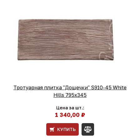
Тротуарная плитка "Дощечки" S910-45 White
Hills 795х345
Цена за шт.:
1 340,00 ₽
КУПИТЬ