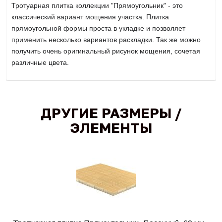
Тротуарная плитка коллекции "Прямоугольник" - это
классический вариант мощения участка. Плитка
прямоугольной формы проста в укладке и позволяет
применить несколько вариантов раскладки. Так же можно
получить очень оригинальный рисунок мощения, сочетая
различные цвета.
ДРУГИЕ РАЗМЕРЫ /
ЭЛЕМЕНТЫ