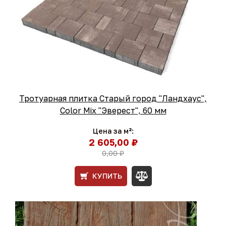
Тротуарная плитка Старый город "Ландхаус",
Color Mix "Эверест", 60 мм
Цена за м²:
2 605,00 ₽
0,00 ₽
КУПИТЬ