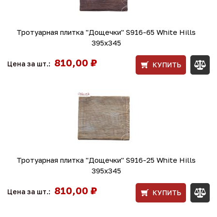
Тротуарная плитка "Дощечки" S916-65 White Hills
395х345
810,00 ₽
Цена за шт.:
КУПИТЬ
Тротуарная плитка "Дощечки" S916-25 White Hills
395х345
810,00 ₽
Цена за шт.:
КУПИТЬ