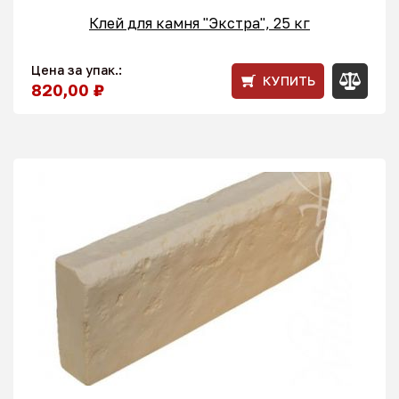
Клей для камня "Экстра", 25 кг
Цена за упак.:
КУПИТЬ
820,00 ₽