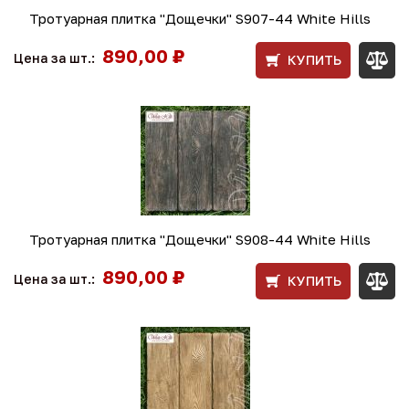
Тротуарная плитка "Дощечки" S907-44 White Hills
890,00 ₽
Цена за шт.:
КУПИТЬ
Тротуарная плитка "Дощечки" S908-44 White Hills
890,00 ₽
Цена за шт.:
КУПИТЬ