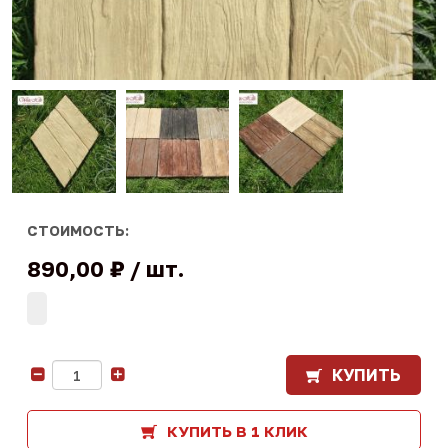
СТОИМОСТЬ:
890,00 ₽
шт.
КУПИТЬ
-
+
КУПИТЬ В 1 КЛИК