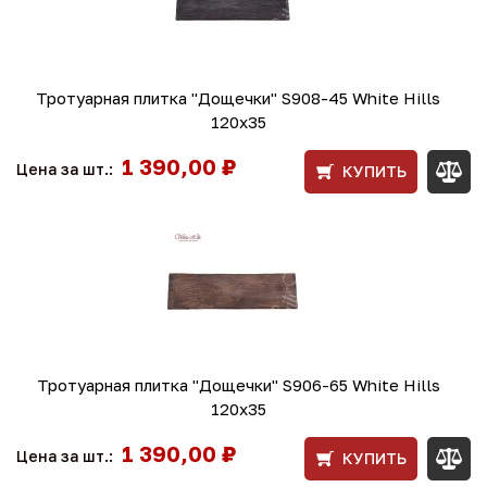
Тротуарная плитка "Дощечки" S908-45 White Hills
120x35
1 390,00 ₽
Цена за шт.:
КУПИТЬ
Тротуарная плитка "Дощечки" S906-65 White Hills
120x35
1 390,00 ₽
Цена за шт.:
КУПИТЬ