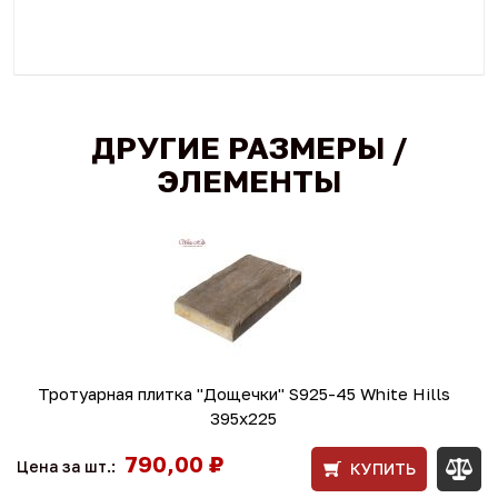
ДРУГИЕ РАЗМЕРЫ /
ЭЛЕМЕНТЫ
Тротуарная плитка "Дощечки" S925-45 White Hills
395х225
790,00 ₽
Цена за шт.:
КУПИТЬ