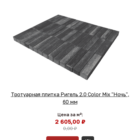
Тротуарная плитка Ригель 2.0 Color Mix "Ночь",
60 мм
Цена за м²:
2 605,00 ₽
0,00 ₽