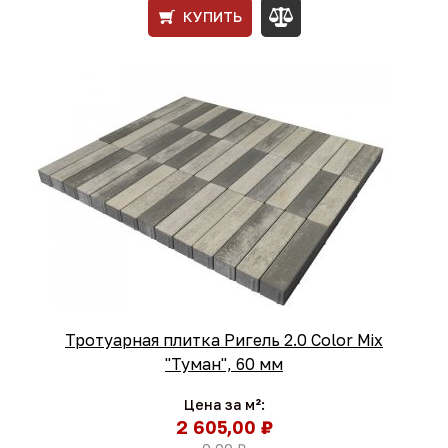
КУПИТЬ
Тротуарная плитка Ригель 2.0 Color Mix
"Туман", 60 мм
Цена за м²:
2 605,00 ₽