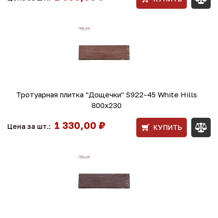
Тротуарная плитка "Дощечки" S922-45 White Hills
800х230
1 330,00 ₽
Цена за шт.:
КУПИТЬ