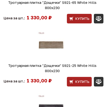
Тротуарная плитка "Дощечки" S921-65 White Hills
800х230
1 330,00 ₽
Цена за шт.:
КУПИТЬ
Тротуарная плитка "Дощечки" S921-25 White Hills
800х230
1 330,00 ₽
Цена за шт.:
КУПИТЬ