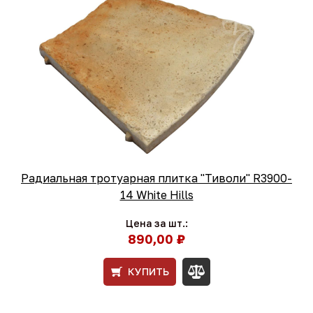
Радиальная тротуарная плитка "Тиволи" R3900-
14 White Hills
Цена за шт.:
890,00 ₽
КУПИТЬ