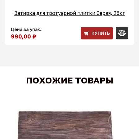
Затирка для тротуарной плитки Серая, 25кг
Цена за упак.:
КУПИТЬ
990,00 ₽
ПОХОЖИЕ ТОВАРЫ