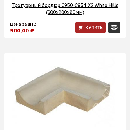
Тротуарный бордюр С950-C954 X2 White Hills
(600x200x80мм)
Цена за шт.:
КУПИТЬ
900,00 ₽