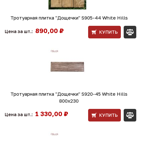
Тротуарная плитка "Дощечки" S905-44 White Hills
890,00 ₽
Цена за шт.:
КУПИТЬ
Тротуарная плитка "Дощечки" S920-45 White Hills
800х230
1 330,00 ₽
Цена за шт.:
КУПИТЬ