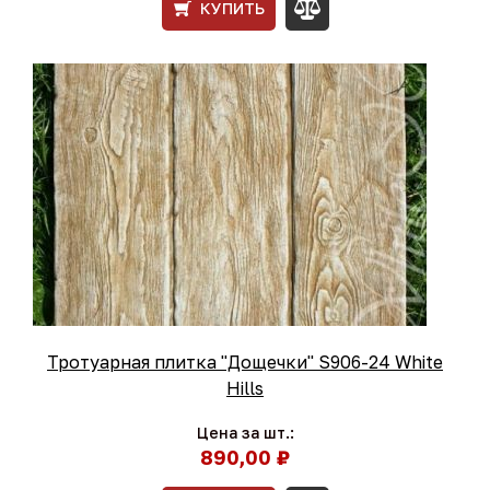
КУПИТЬ
Тротуарная плитка "Дощечки" S906-24 White
Hills
Цена за шт.:
890,00 ₽