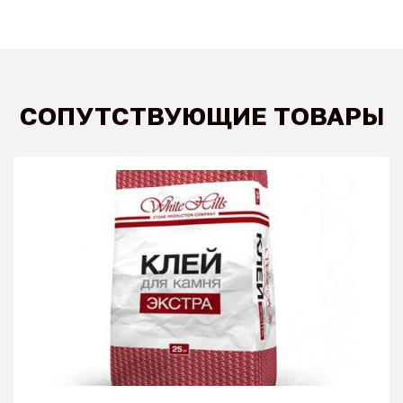
СОПУТСТВУЮЩИЕ ТОВАРЫ