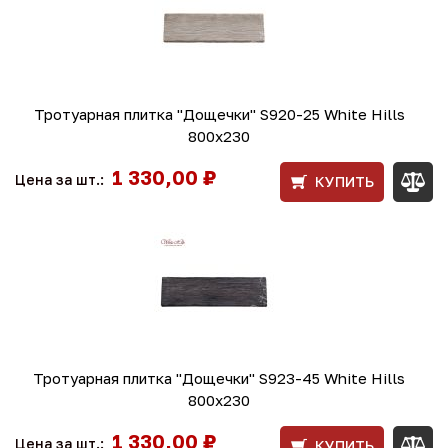
Тротуарная плитка "Дощечки" S920-25 White Hills
800х230
1 330,00 ₽
Цена за шт.:
КУПИТЬ
Тротуарная плитка "Дощечки" S923-45 White Hills
800х230
1 330,00 ₽
Цена за шт.:
КУПИТЬ