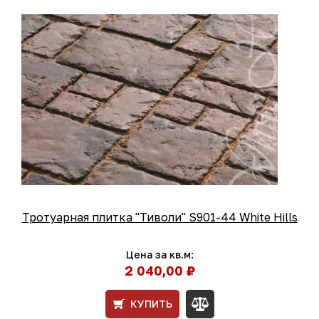
Тротуарная плитка "Тиволи" S901-44 White Hills
Цена за кв.м:
2 040,00 ₽
КУПИТЬ