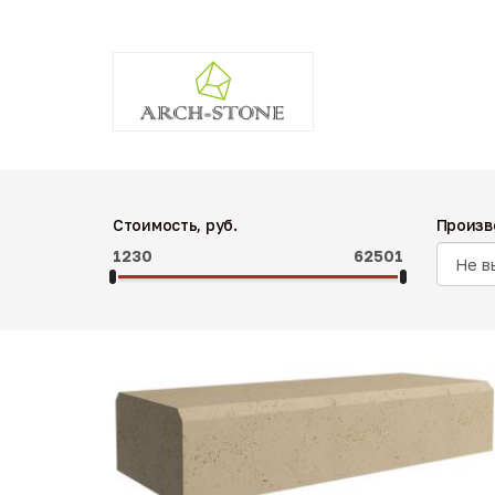
Стоимость, руб.
Произв