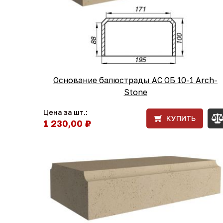
Основание балюстрады АС ОБ 10-1 Arch-
Stone
Цена за шт.:
КУПИТЬ
1 230,00 ₽