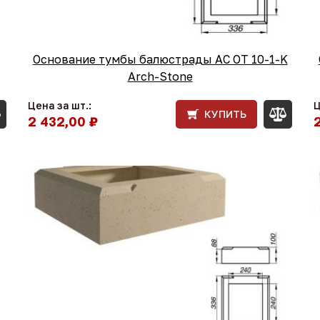
Основание тумбы балюстрады АС ОТ 10-1-K
Arch-Stone
Цена за шт.:
Ц
КУПИТЬ
2 432,00 ₽