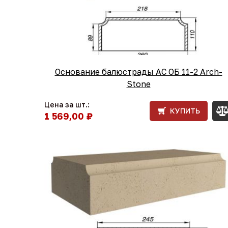
Основание балюстрады АС ОБ 11-2 Arch-
Stone
Цена за шт.:
КУПИТЬ
1 569,00 ₽