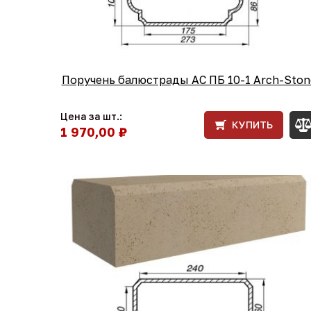
Поручень балюстрады АС ПБ 10-1 Arch-Ston
Цена за шт.:
КУПИТЬ
1 970,00 ₽