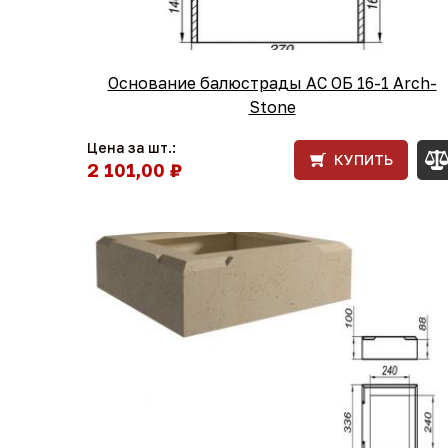
Основание балюстрады АС ОБ 16-1 Arch-
Stone
Цена за шт.:
КУПИТЬ
2 101,00 ₽