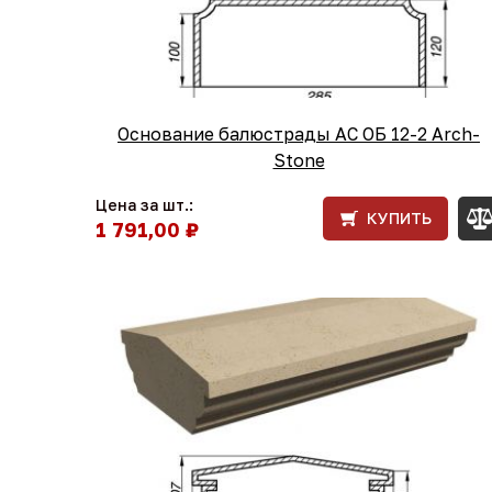
Основание балюстрады АС ОБ 12-2 Arch-
Stone
Цена за шт.:
КУПИТЬ
1 791,00 ₽