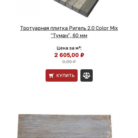
Тротуарная плитка Ригель 2.0 Color Mix
"Туман", 60 мм
Цена за м²:
2 605,00 ₽
0,00 ₽
КУПИТЬ