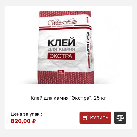
Клей для камня "Экстра", 25 кг
Цена за упак.:
КУПИТЬ
820,00 ₽