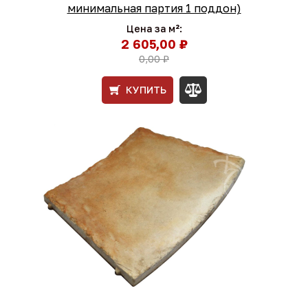
минимальная партия 1 поддон)
Цена за м²:
2 605,00 ₽
0,00 ₽
КУПИТЬ