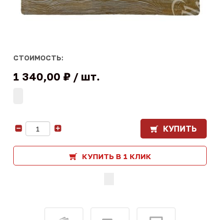
СТОИМОСТЬ:
1 340,00 ₽
шт.
КУПИТЬ
-
+
КУПИТЬ В 1 КЛИК