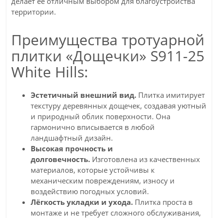
делает её отличным выбором для благоустройства
территории.
Преимущества тротуарной
плитки «Дощечки» S911-25
White Hills:
Эстетичный внешний вид.
Плитка имитирует
текстуру деревянных дощечек, создавая уютный
и природный облик поверхности. Она
гармонично вписывается в любой
ландшафтный дизайн.
Высокая прочность и
долговечность.
Изготовлена из качественных
материалов, которые устойчивы к
механическим повреждениям, износу и
воздействию погодных условий.
Лёгкость укладки и ухода.
Плитка проста в
монтаже и не требует сложного обслуживания,