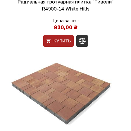
Радиальная тротуарная плитка "Тиволи"
R4900-14 White Hills
Цена за шт.:
930,00 ₽
КУПИТЬ