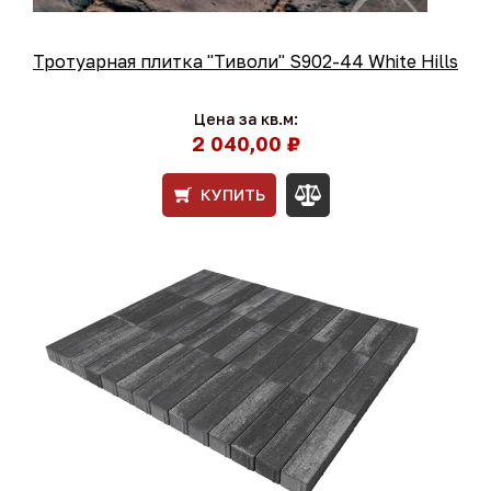
Тротуарная плитка "Тиволи" S902-44 White Hills
Цена за кв.м:
2 040,00 ₽
КУПИТЬ