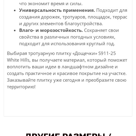
что экономит время и силы.
Универсальность применения.
Подходит для
создания дорожек, тротуаров, площадок, террас
и других элементов благоустройства.
Влаго- и морозостойкость.
Сохраняет свои
свойства в различных погодных условиях,
подходит для использования круглый год.
Выбирая тротуарную плитку «Дощечки» S911-25
White Hills, вы получаете материал, который поможет
воплотить ваши идеи в ландшафтном дизайне и
создать практичное и красивое покрытие на участке.
Заказывайте плитку уже сегодня и преобразите свою
территорию!