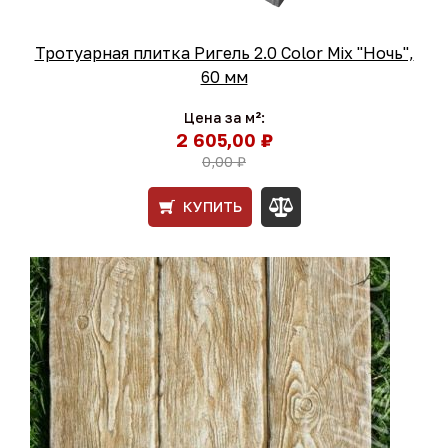
Тротуарная плитка Ригель 2.0 Color Mix "Ночь",
60 мм
Цена за м²:
2 605,00 ₽
0,00 ₽
КУПИТЬ