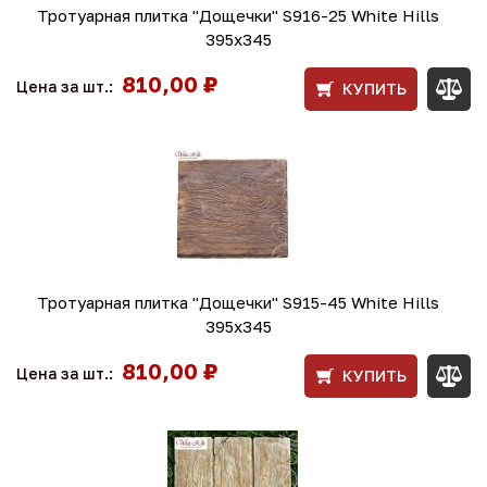
Тротуарная плитка "Дощечки" S916-25 White Hills
395х345
810,00 ₽
Цена за шт.:
КУПИТЬ
Тротуарная плитка "Дощечки" S915-45 White Hills
395х345
810,00 ₽
Цена за шт.:
КУПИТЬ