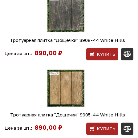
Тротуарная плитка "Дощечки" S908-44 White Hills
890,00 ₽
Цена за шт.:
КУПИТЬ
Тротуарная плитка "Дощечки" S905-44 White Hills
890,00 ₽
Цена за шт.:
КУПИТЬ