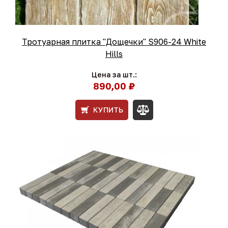
Тротуарная плитка "Дощечки" S906-24 White
Hills
Цена за шт.:
890,00 ₽
КУПИТЬ