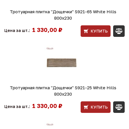
Тротуарная плитка "Дощечки" S921-65 White Hills
800х230
1 330,00 ₽
Цена за шт.:
КУПИТЬ
Тротуарная плитка "Дощечки" S921-25 White Hills
800х230
1 330,00 ₽
Цена за шт.:
КУПИТЬ