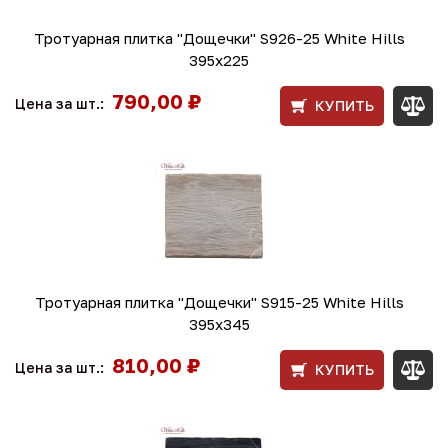
Тротуарная плитка "Дощечки" S926-25 White Hills
395х225
790,00 ₽
Цена за шт.:
КУПИТЬ
Тротуарная плитка "Дощечки" S915-25 White Hills
395х345
810,00 ₽
Цена за шт.:
КУПИТЬ