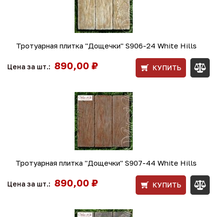
Тротуарная плитка "Дощечки" S906-24 White Hills
890,00 ₽
Цена за шт.:
КУПИТЬ
Тротуарная плитка "Дощечки" S907-44 White Hills
890,00 ₽
Цена за шт.:
КУПИТЬ