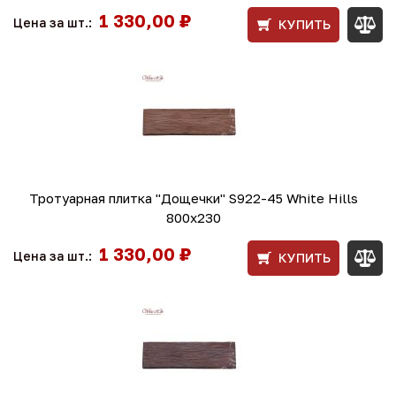
1 330,00 ₽
Цена за шт.:
КУПИТЬ
Тротуарная плитка "Дощечки" S922-45 White Hills
800х230
1 330,00 ₽
Цена за шт.:
КУПИТЬ