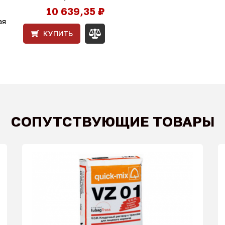
10 639,35 ₽
ая
КУПИТЬ
СОПУТСТВУЮЩИЕ ТОВАРЫ