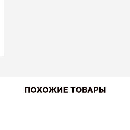
ПОХОЖИЕ ТОВАРЫ