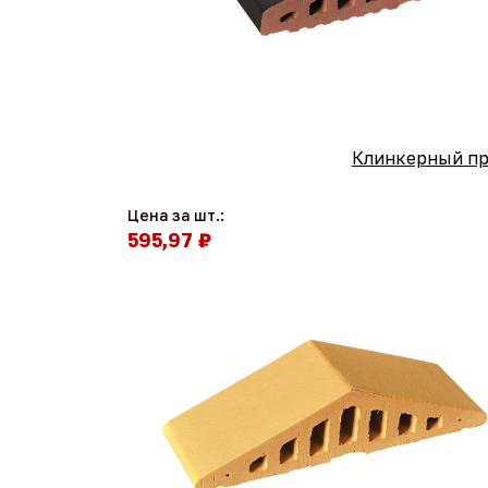
Клинкерный про
Цена за шт.:
595,97 ₽