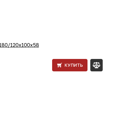
 180/120x100x58
КУПИТЬ