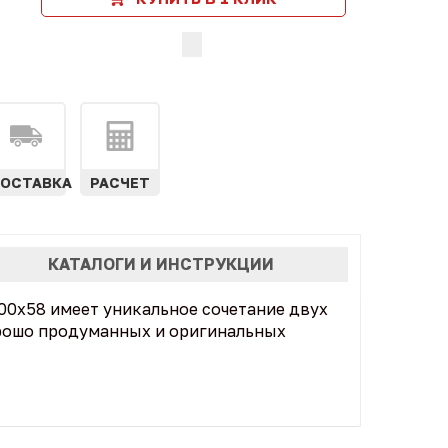
ОСТАВКА
РАСЧЕТ
КАТАЛОГИ И ИНСТРУКЦИИ
100x58 имеет уникальное сочетание двух
орошо продуманных и оригинальных