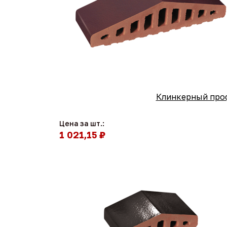
Клинкерный проф
Цена за шт.:
1 021,15 ₽