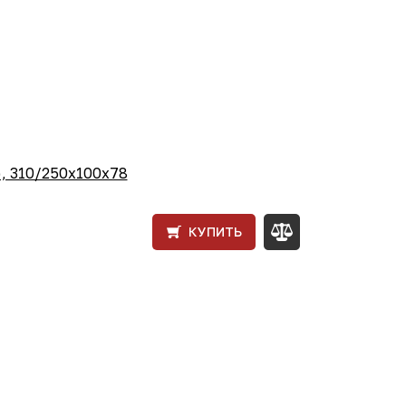
, 310/250x100x78
КУПИТЬ