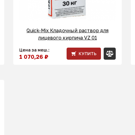
Quick-Mix Кладочный раствор для
лицевого кирпича VZ 01
Цена за меш.:
КУПИТЬ
1 070,26 ₽