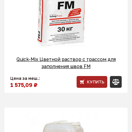
Quick-Mix Цветной раствор с трассом для
заполнения швов FM
Цена за меш.:
КУПИТЬ
1 575,09 ₽