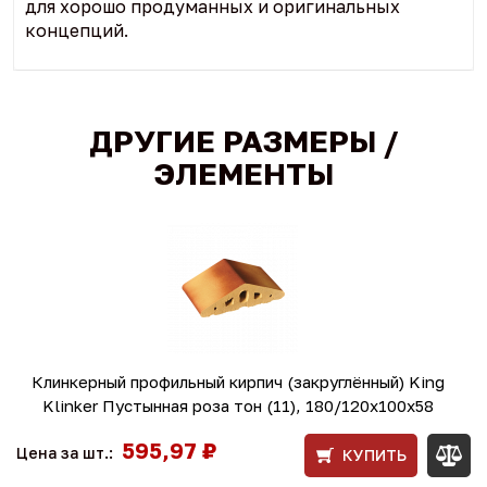
для хорошо продуманных и оригинальных
концепций.
ДРУГИЕ РАЗМЕРЫ /
ЭЛЕМЕНТЫ
Клинкерный профильный кирпич (закруглённый) King
Klinker Пустынная роза тон (11), 180/120x100x58
595,97 ₽
Цена за шт.:
КУПИТЬ