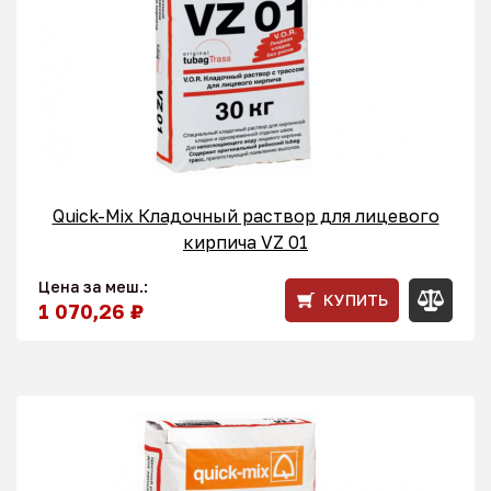
Quick-Mix Кладочный раствор для лицевого
кирпича VZ 01
Цена за меш.:
КУПИТЬ
1 070,26 ₽