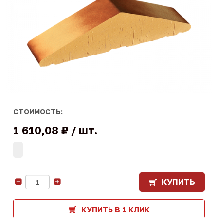
СТОИМОСТЬ:
1 610,08 ₽
шт.
КУПИТЬ
-
+
КУПИТЬ В 1 КЛИК