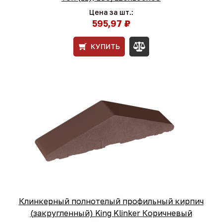
Цена за шт.:
595,97 ₽
КУПИТЬ
Клинкерный полнотелый профильный кирпич
(закругленный) King Klinker Коричневый