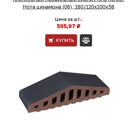
Нота цинамона (06), 180/120x100x58
Цена за шт.:
595,97 ₽
КУПИТЬ