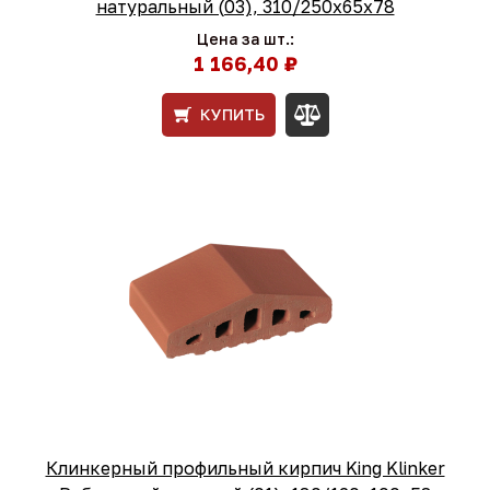
натуральный (03), 310/250x65x78
Цена за шт.:
1 166,40 ₽
КУПИТЬ
Клинкерный профильный кирпич King Klinker