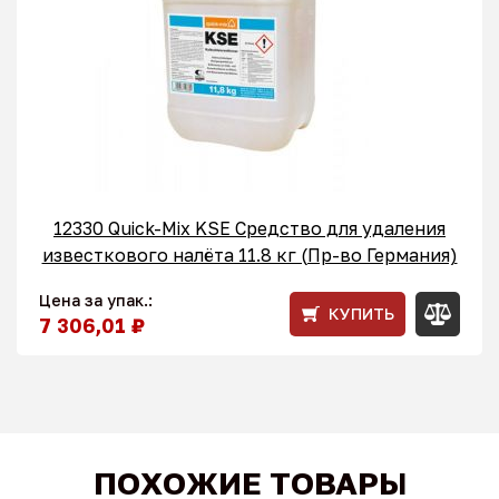
12330 Quick-Mix KSE Средство для удаления
известкового налёта 11.8 кг (Пр-во Германия)
Цена за упак.:
КУПИТЬ
7 306,01 ₽
ПОХОЖИЕ ТОВАРЫ