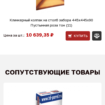
Клинкерный колпак на столб забора 445х445х90
Пустынная роза тон (11)
10 639,35 ₽
Цена за шт.:
КУПИТЬ
СОПУТСТВУЮЩИЕ ТОВАРЫ