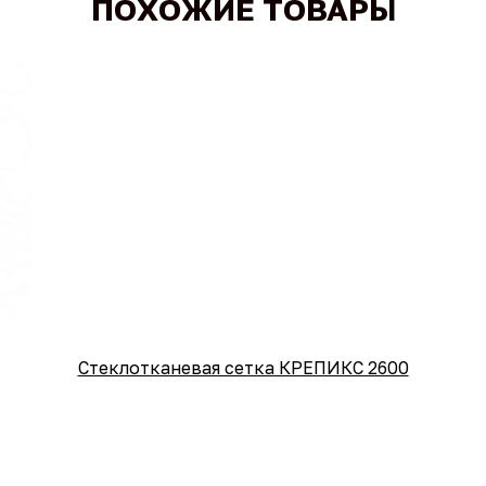
ПОХОЖИЕ ТОВАРЫ
Стеклотканевая сетка КРЕПИКС 2600