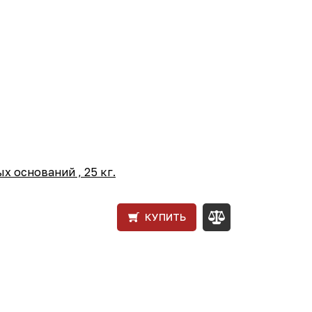
 оснований , 25 кг.
КУПИТЬ