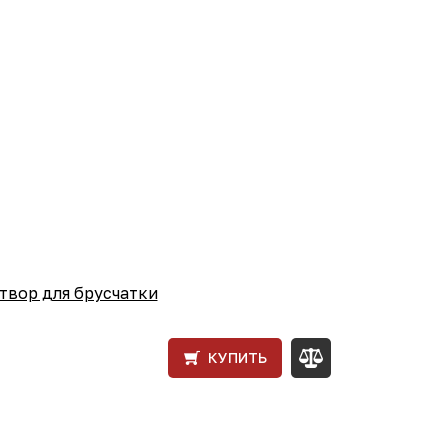
твор для брусчатки
КУПИТЬ