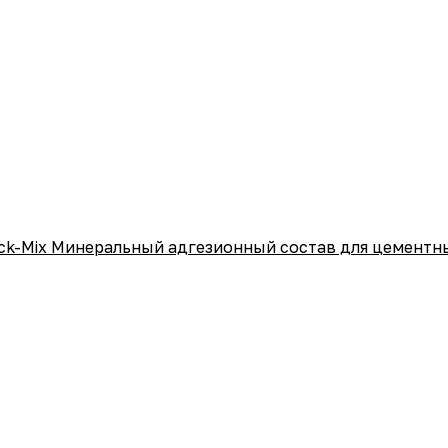
ck-Mix Минеральный адгезионный состав для цементных