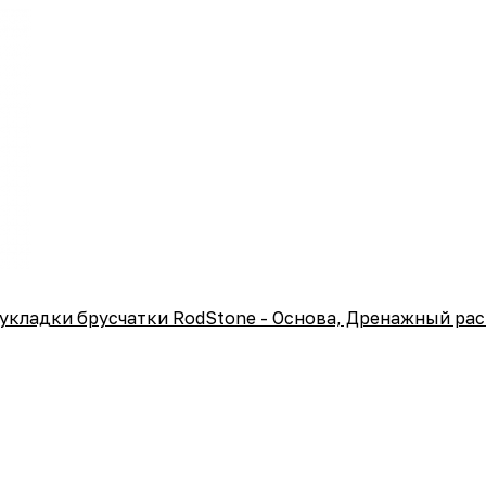
а укладки брусчатки RodStone - Основа, Дренажный рас