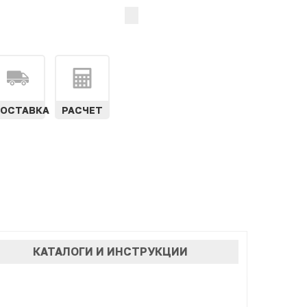
ОСТАВКА
РАСЧЕТ
КАТАЛОГИ И ИНСТРУКЦИИ