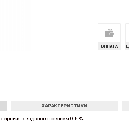
ОПЛАТА
Д
ХАРАКТЕРИСТИКИ
и кирпича с водопоглощением 0-5 %.