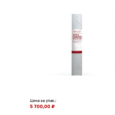
Цена за упак.:
5 700,00 ₽