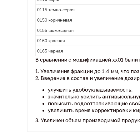
0115 темно-серая
0150 коричневая
0155 шоколадная
0160 красная
0165 черная
В сравнении с модификацией хх01 были
1. Увеличения фракции до 1,4 мм, что п
2. Введение в состав и увеличение доз
улучшить удобоукладываемость;
значительно усилить антивысольну
повысить водоотталкивающие свой
увеличить время корректировки ки
3. Увеличен объем производимой проду