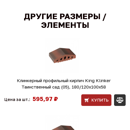
ДРУГИЕ РАЗМЕРЫ /
ЭЛЕМЕНТЫ
Клинкерный профильный кирпич King Klinker
Таинственный сад (05), 180/120x100x58
595,97 ₽
Цена за шт.:
КУПИТЬ