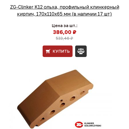
ZG-Clinker K12 ольха, профильный клинкерный
кирпич, 170x110x65 мм (в наличии 17 шт)
Цена за шт.:
386,00 ₽
533,46 ₽
КУПИТЬ