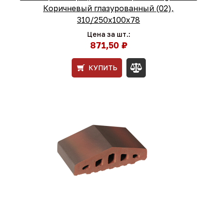
Коричневый глазурованный (02),
310/250x100x78
Цена за шт.:
871,50 ₽
КУПИТЬ