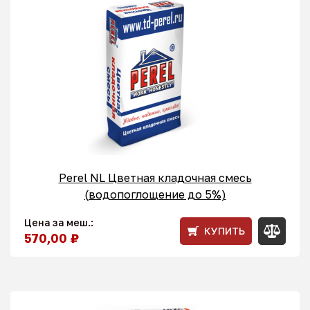
Perel NL Цветная кладочная смесь
(водопоглощение до 5%)
Цена за меш.:
КУПИТЬ
570,00 ₽