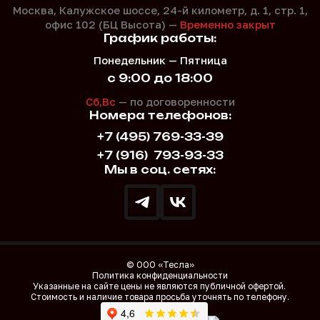
Москва, Калужское шоссе, 24-й километр, д. 1,
стр. 1,
офис 102 (БЦ Высота) —
Временно закрыт
График работы:
Понедельник — Пятница
с 9:00 до 18:00
Сб,Вс
— по договоренности
Номера телефонов:
+7 (495) 769-33-39
+7 (916)
793-93-33
Мы в соц. сетях:
© ООО «Тесла»
Политика конфиденциальности
Указанные на сайте цены не являются публичной офертой.
Стоимость и наличие товара просьба уточнять по телефону.