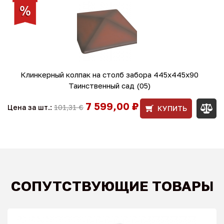
Клинкерный колпак на столб забора 445х445х90
Таинственный сад (05)
7 599,00 ₽
Цена за шт.:
101,31 €
КУПИТЬ
СОПУТСТВУЮЩИЕ ТОВАРЫ