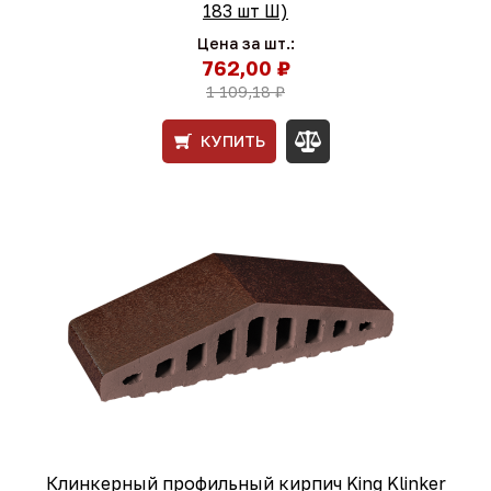
183 шт Ш)
Цена за шт.:
762,00 ₽
1 109,18 ₽
КУПИТЬ
Клинкерный профильный кирпич King Klinker