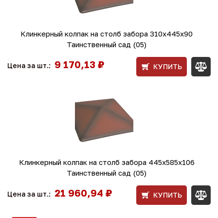
Клинкерный колпак на столб забора 310х445х90
Таинственный сад (05)
9 170,13 ₽
Цена за шт.:
КУПИТЬ
Клинкерный колпак на столб забора 445х585х106
Таинственный сад (05)
21 960,94 ₽
Цена за шт.:
КУПИТЬ