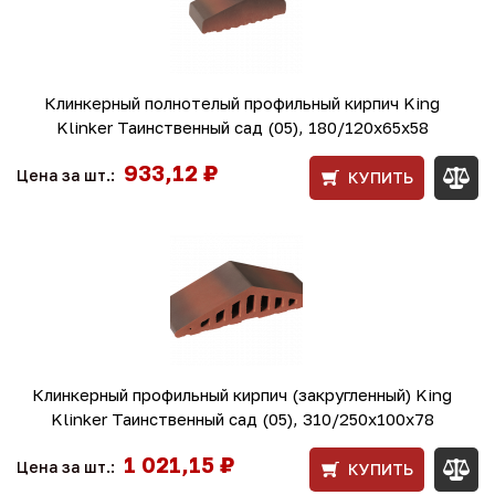
Клинкерный полнотелый профильный кирпич King
Klinker Таинственный сад (05), 180/120x65x58
933,12 ₽
Цена за шт.:
КУПИТЬ
Клинкерный профильный кирпич (закругленный) King
Klinker Таинственный сад (05), 310/250x100x78
1 021,15 ₽
Цена за шт.:
КУПИТЬ