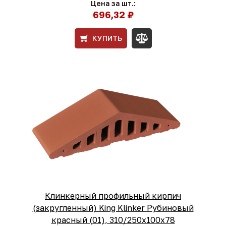
Цена за шт.:
696,32 ₽
КУПИТЬ
Клинкерный профильный кирпич
(закругленный) King Klinker Рубиновый
красный (01), 310/250x100x78