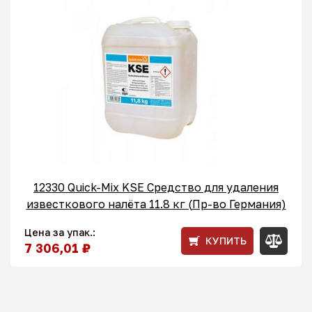
12330 Quick-Mix KSE Средство для удаления
известкового налёта 11.8 кг (Пр-во Германия)
Цена за упак.:
КУПИТЬ
7 306,01 ₽