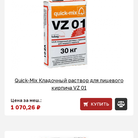
Quick-Mix Кладочный раствор для лицевого
кирпича VZ 01
Цена за меш.:
КУПИТЬ
1 070,26 ₽