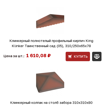
Клинкерный полнотелый профильный кирпич King
Klinker Таинственный сад (05), 310/250x65x78
1 610,08 ₽
Цена за шт.:
КУПИТЬ
Клинкерный колпак на столб забора 310х310х80