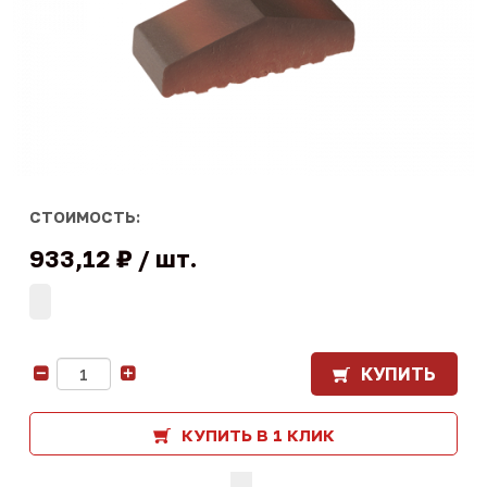
СТОИМОСТЬ:
933,12 ₽
шт.
КУПИТЬ
-
+
КУПИТЬ В 1 КЛИК