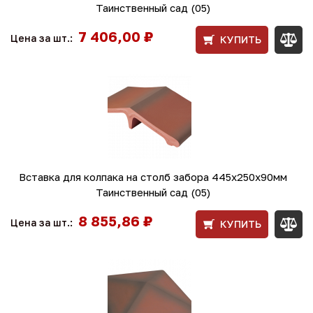
Таинственный сад (05)
7 406,00 ₽
Цена за шт.:
КУПИТЬ
Вставка для колпака на столб забора 445x250x90мм
Таинственный сад (05)
8 855,86 ₽
Цена за шт.:
КУПИТЬ