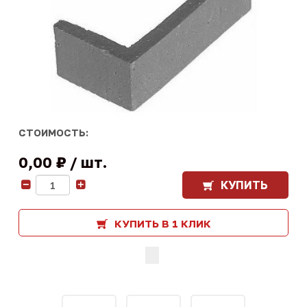
СТОИМОСТЬ:
0,00 ₽
шт.
КУПИТЬ
-
+
КУПИТЬ В 1 КЛИК