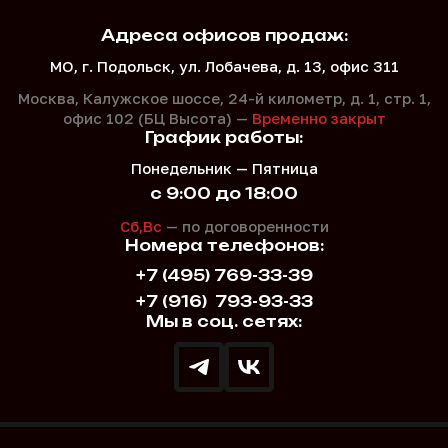
Адреса офисов продаж:
МО, г. Подольск, ул. Лобачева, д. 13, офис 311
Москва, Калужское шоссе, 24-й километр, д. 1,
стр. 1,
офис 102 (БЦ Высота) —
Временно закрыт
График работы:
Понедельник — Пятница
с 9:00 до 18:00
Сб,Вс
— по договоренности
Номера телефонов:
+7 (495) 769-33-39
+7 (916)
793-93-33
Мы в соц. сетях: