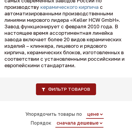
самых современных заводов России по
производству
керамического кирпича
с
автоматизированными производственными
линиями мирового лидера «Keller HCW GmbH».
Завод функционирует с февраля 2010 года. В
настоящее время ассортиментная линейка
завода включает более 20 видов керамических
изделий – клинкера, лицевого и рядового
кирпича, керамических блоков, изготовленных в
соответствии с установленными российскими и
европейскими стандартами.
ФИЛЬТР ТОВАРОВ
Упорядочить товары по
Порядок