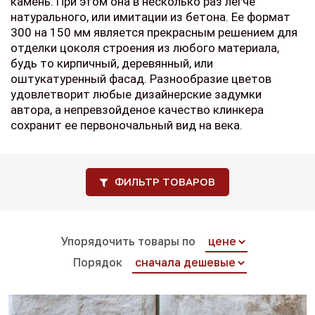
камень. При этом она в несколько раз легче
натурального, или имитации из бетона. Ее формат
300 на 150 мм является прекрасным решением для
отделки цоколя строения из любого материала,
будь то кирпичный, деревянный, или
оштукатуренный фасад. Разнообразие цветов
удовлетворит любые дизайнерские задумки
автора, а непревзойденое качество клинкера
сохранит ее первоночальный вид на века.
ФИЛЬТР ТОВАРОВ
Упорядочить товары по
Порядок