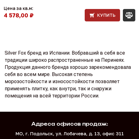
Цена за кв.м:
4 578,00 ₽
КУПИТЬ
Silver Fox бренд из Испании. Вобравший в себя все
традиции широко распространенные на Перинеях.
Продукция данного бренда хорошо зарекомендовала
себя во всем мире. Высокая степень
морозостойкости и износостойкости позволяет
применять плитку, как внутри, так и снаружи
помещения на всей территории России.
Адреса офисов продаж:
МО, г. Подольск, ул. Лобачева, д. 13, офис 311