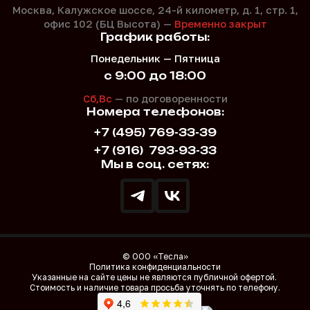
Москва, Калужское шоссе, 24-й километр, д. 1,
стр. 1,
офис 102 (БЦ Высота) —
Временно закрыт
График работы:
Понедельник — Пятница
с 9:00 до 18:00
Сб,Вс
— по договоренности
Номера телефонов:
+7 (495) 769-33-39
+7 (916)
793-93-33
Мы в соц. сетях:
© ООО «Тесла»
Политика конфиденциальности
Указанные на сайте цены не являются публичной офертой.
Стоимость и наличие товара просьба уточнять по телефону.