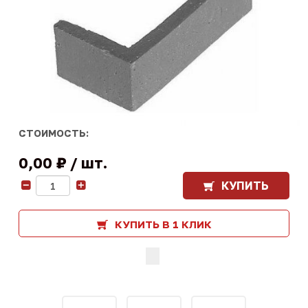
СТОИМОСТЬ:
0,00 ₽
шт.
КУПИТЬ
-
+
КУПИТЬ В 1 КЛИК