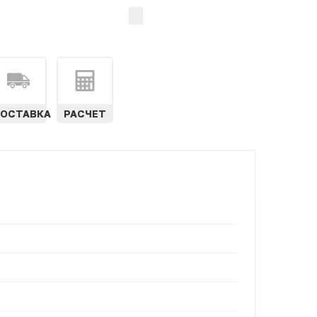
ОСТАВКА
РАСЧЕТ