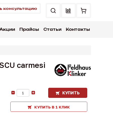
ь консультацию
Акции
Прайсы
Статьи
Контакты
ASCU carmesi
КУПИТЬ
-
+
КУПИТЬ В 1 КЛИК