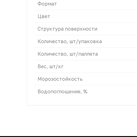
Формат
Цвет
Структура поверхности
Количество, шт/упаковка
Количество, шт/паллета
Вес, шт/кг
Морозостойкость
Водопоглощение, %