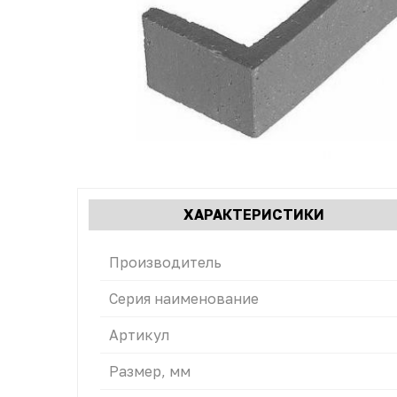
Характеристики
ХАРАКТЕРИСТИКИ
(АКТИВН
табы
ВКЛАДКА
Производитель
Серия наименование
Артикул
Размер, мм