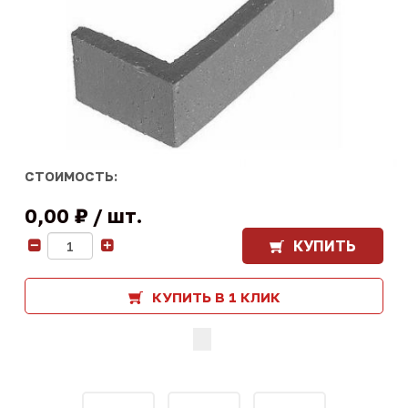
СТОИМОСТЬ:
0,00 ₽
шт.
КУПИТЬ
-
+
КУПИТЬ В 1 КЛИК