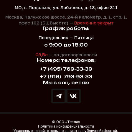
МО, г. Подольск, ул. Лобачева, д. 13, офис 311
Москва, Калужское шоссе, 24-й километр, д. 1,
стр. 1,
офис 102 (БЦ Высота) —
Временно закрыт
График работы:
Понедельник — Пятница
с 9:00 до 18:00
Сб,Вс
— по договоренности
Номера телефонов:
+7 (495) 769-33-39
+7 (916)
793-93-33
Мы в соц. сетях:
© ООО «Тесла»
Политика конфиденциальности
Указанные на сайте цены не являются публичной офертой.