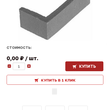
СТОИМОСТЬ:
0,00 ₽
шт.
КУПИТЬ
-
+
КУПИТЬ В 1 КЛИК