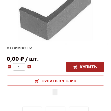
СТОИМОСТЬ:
0,00 ₽
шт.
КУПИТЬ
-
+
КУПИТЬ В 1 КЛИК