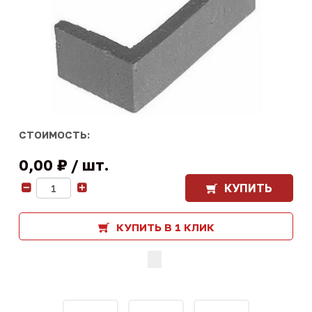
СТОИМОСТЬ:
0,00 ₽
шт.
КУПИТЬ
-
+
КУПИТЬ В 1 КЛИК