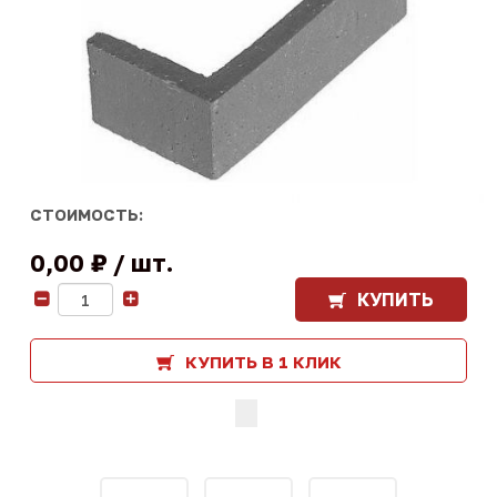
СТОИМОСТЬ:
0,00 ₽
шт.
КУПИТЬ
-
+
КУПИТЬ В 1 КЛИК