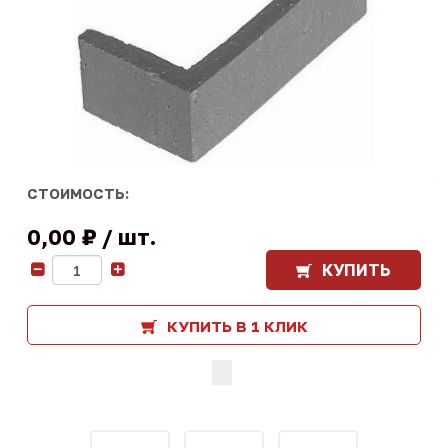
СТОИМОСТЬ:
0,00 ₽
шт.
КУПИТЬ
-
+
КУПИТЬ В 1 КЛИК