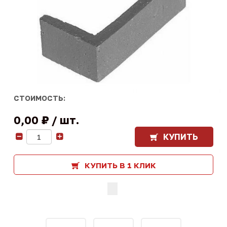
СТОИМОСТЬ:
0,00 ₽
шт.
КУПИТЬ
-
+
КУПИТЬ В 1 КЛИК