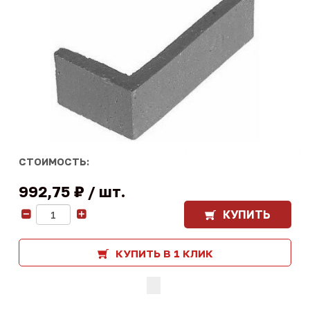
СТОИМОСТЬ:
992,75 ₽
шт.
КУПИТЬ
-
+
КУПИТЬ В 1 КЛИК