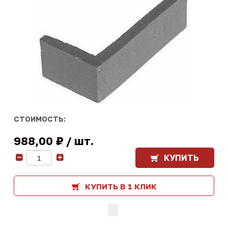
СТОИМОСТЬ:
988,00 ₽
шт.
КУПИТЬ
-
+
КУПИТЬ В 1 КЛИК