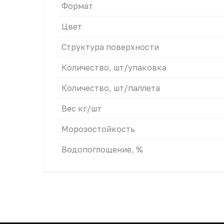
Формат
Цвет
Структура поверхности
Количество, шт/упаковка
Количество, шт/паллета
Вес кг/шт
Морозостойкость
Водопоглощение, %