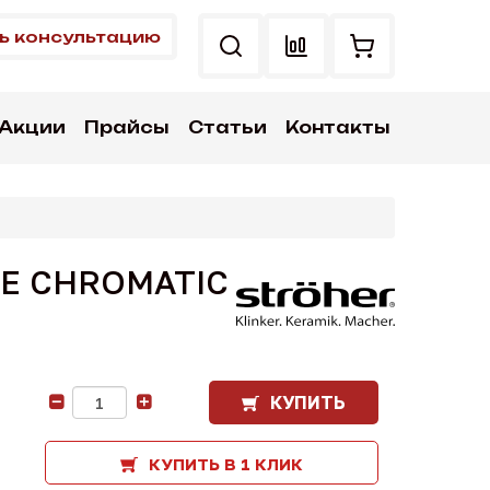
ь консультацию
Акции
Прайсы
Статьи
Контакты
TTE CHROMATIC
КУПИТЬ
-
+
КУПИТЬ В 1 КЛИК