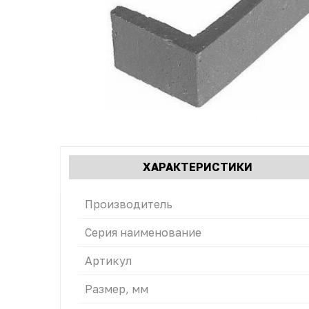
Характеристики
ХАРАКТЕРИСТИКИ
(АКТИВН
табы
ВКЛАДКА
Производитель
Серия наименование
Артикул
Размер, мм