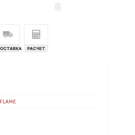
ОСТАВКА
РАСЧЕТ
 FLAME