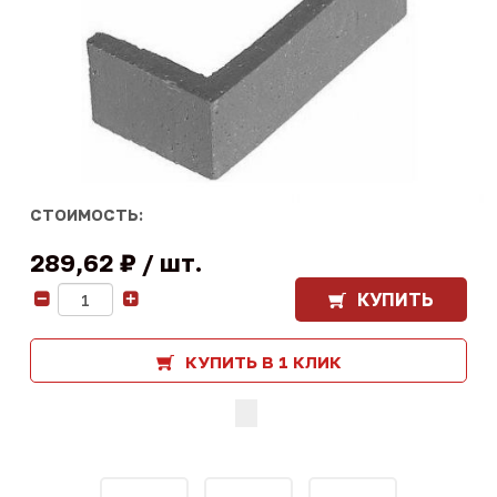
СТОИМОСТЬ:
289,62 ₽
шт.
КУПИТЬ
-
+
КУПИТЬ В 1 КЛИК