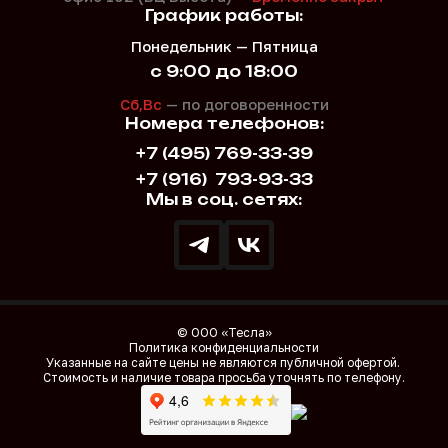
График работы:
Понедельник — Пятница
с 9:00 до 18:00
Сб,Вс
— по договоренности
Номера телефонов:
+7 (495) 769-33-39
+7 (916)
793-93-33
Мы в соц. сетях:
© ООО «Тесла»
Политика конфиденциальности
Указанные на сайте цены не являются публичной офертой.
Стоимость и наличие товара просьба уточнять по телефону.