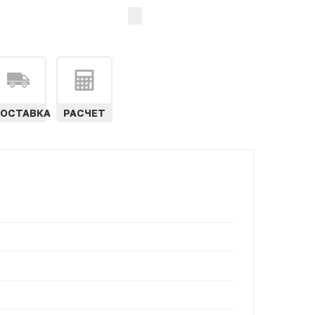
ОСТАВКА
РАСЧЕТ