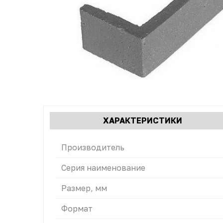
Характеристики
ХАРАКТЕРИСТИКИ
(АКТИВН
табы
ВКЛАДКА
Производитель
Серия наименование
Размер, мм
Формат