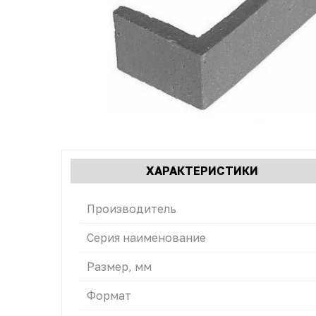
Характеристики
ХАРАКТЕРИСТИКИ
(АКТИВН
табы
ВКЛАДКА
Производитель
Серия наименование
Размер, мм
Формат