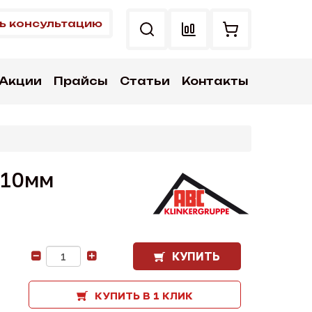
ь консультацию
Акции
Прайсы
Статьи
Контакты
x10мм
КУПИТЬ
-
+
КУПИТЬ В 1 КЛИК