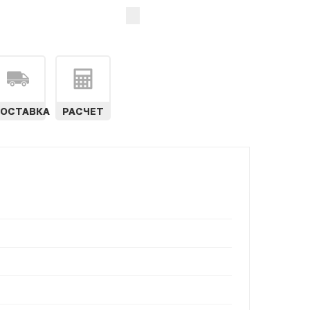
ОСТАВКА
РАСЧЕТ