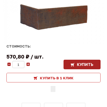
СТОИМОСТЬ:
570,80 ₽
шт.
КУПИТЬ
-
+
КУПИТЬ В 1 КЛИК