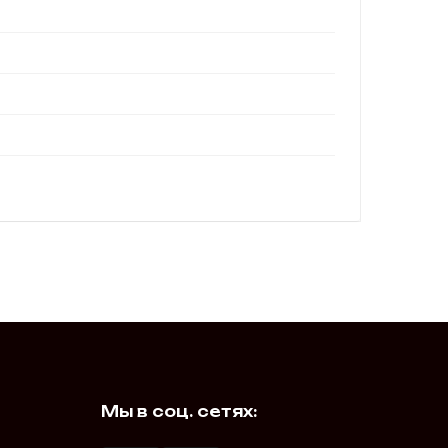
Мы в соц. сетях: