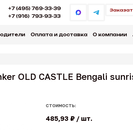
+7 (495) 769-33-39
Заказат
+7 (916)
793-93-33
водители
Оплата и доставка
О компании
nker OLD CASTLE Bengali sunri
СТОИМОСТЬ:
485,93 ₽
шт.