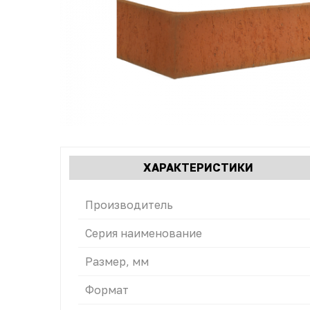
Характеристики
ХАРАКТЕРИСТИКИ
(АКТИВН
табы
ВКЛАДКА
Производитель
Серия наименование
Размер, мм
Формат