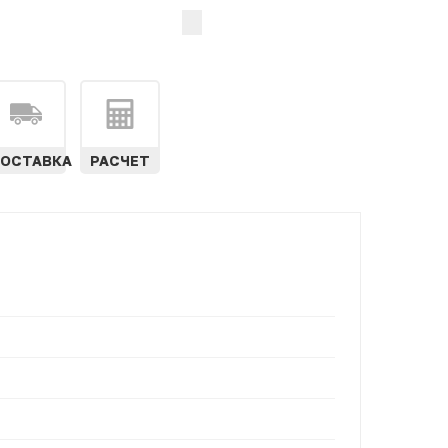
ОСТАВКА
РАСЧЕТ