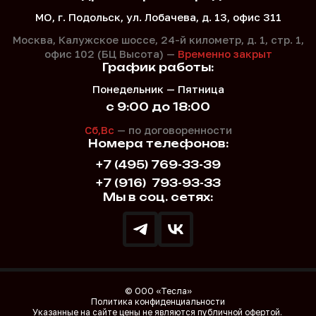
МО, г. Подольск, ул. Лобачева, д. 13, офис 311
Москва, Калужское шоссе, 24-й километр, д. 1,
стр. 1,
офис 102 (БЦ Высота) —
Временно закрыт
График работы:
Понедельник — Пятница
с 9:00 до 18:00
Сб,Вс
— по договоренности
Номера телефонов:
+7 (495) 769-33-39
+7 (916)
793-93-33
Мы в соц. сетях:
© ООО «Тесла»
Политика конфиденциальности
Указанные на сайте цены не являются публичной офертой.