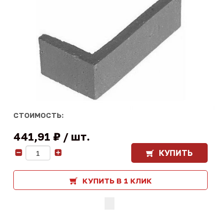
СТОИМОСТЬ:
441,91 ₽
шт.
КУПИТЬ
-
+
КУПИТЬ В 1 КЛИК