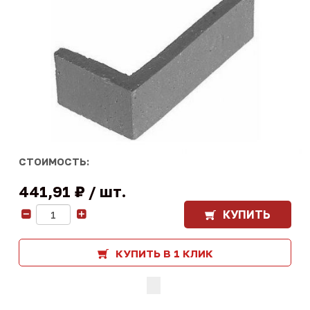
СТОИМОСТЬ:
441,91 ₽
шт.
КУПИТЬ
-
+
КУПИТЬ В 1 КЛИК