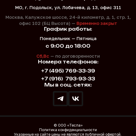
МО, г. Подольск, ул. Лобачева, д. 13, офис 311
Москва, Калужское шоссе, 24-й километр, д. 1,
стр. 1,
офис 102 (БЦ Высота) —
Временно закрыт
График работы:
Понедельник — Пятница
с 9:00 до 18:00
Сб,Вс
— по договоренности
Номера телефонов:
+7 (495) 769-33-39
+7 (916)
793-93-33
Мы в соц. сетях:
© ООО «Тесла»
Политика конфиденциальности
Указанные на сайте цены не являются публичной офертой.