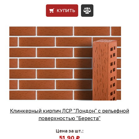
КУПИТЬ
Клинкерный кирпич ЛСР "Лондон" с рельефной
поверхностью "Береста"
Цена за шт.:
51,90 ₽