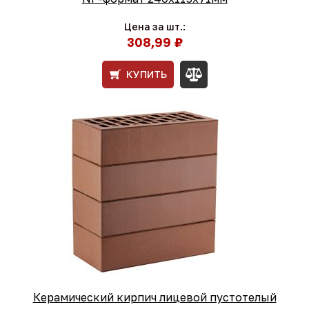
Цена за шт.:
308,99 ₽
КУПИТЬ
Керамический кирпич лицевой пустотелый