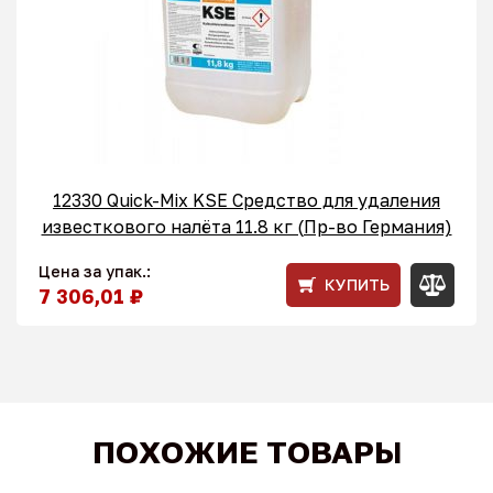
12330 Quick-Mix KSE Средство для удаления
известкового налёта 11.8 кг (Пр-во Германия)
Цена за упак.:
КУПИТЬ
7 306,01 ₽
ПОХОЖИЕ ТОВАРЫ