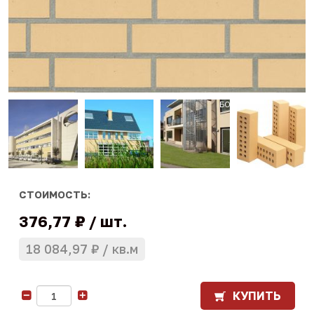
СТОИМОСТЬ:
376,77 ₽
шт.
18 084,97 ₽
кв.м
КУПИТЬ
-
+