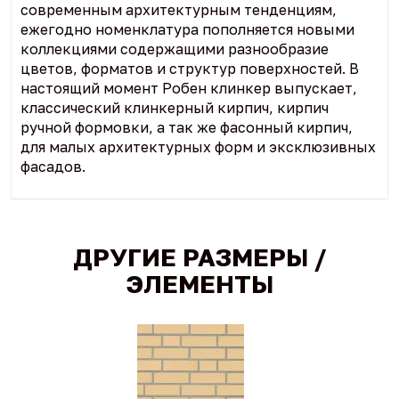
современным архитектурным тенденциям,
ежегодно номенклатура пополняется новыми
коллекциями содержащими разнообразие
цветов, форматов и структур поверхностей. В
настоящий момент Робен клинкер выпускает,
классический клинкерный кирпич, кирпич
ручной формовки, а так же фасонный кирпич,
для малых архитектурных форм и эксклюзивных
фасадов.
ДРУГИЕ РАЗМЕРЫ /
ЭЛЕМЕНТЫ