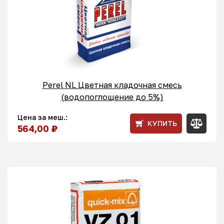
Perel NL Цветная кладочная смесь
(водопоглощение до 5%)
Цена за меш.:
КУПИТЬ
564,00 ₽