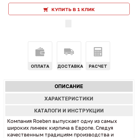
КУПИТЬ В 1 КЛИК
ОПЛАТА
ДОСТАВКА
РАСЧЕТ
Характеристики
ОПИСАНИЕ
(АКТИВНАЯ
табы
ВКЛАДКА)
ХАРАКТЕРИСТИКИ
КАТАЛОГИ И ИНСТРУКЦИИ
Компания Roeben выпускает одну из самых
широких линеек кирпича в Европе. Следуя
качественным традициям производства и