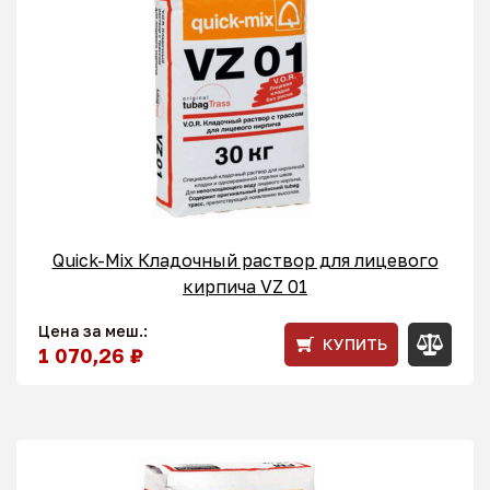
Quick-Mix Кладочный раствор для лицевого
кирпича VZ 01
Цена за меш.:
КУПИТЬ
1 070,26 ₽