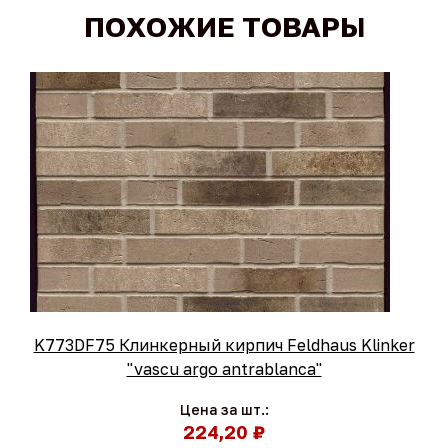
ПОХОЖИЕ ТОВАРЫ
K773DF75 Клинкерный кирпич Feldhaus Klinker
"vascu argo antrablanca"
Цена за шт.:
224,20 ₽