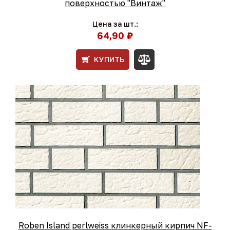
поверхностью "Винтаж"
Цена за шт.:
64,90 ₽
КУПИТЬ
Roben Island perlweiss клинкерный кирпич NF-