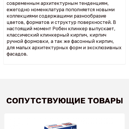
современным архитектурным тенденциям,
ежегодно номенклатура пополняется новыми
коллекциями содержащими разнообразие
цветов, форматов и структур поверхностей. В
настоящий момент Робен клинкер выпускает,
классический клинкерный кирпич, кирпич
ручной формовки, а так же фасонный кирпич,
для малых архитектурных форм и эксклюзивных
фасадов.
СОПУТСТВУЮЩИЕ ТОВАРЫ