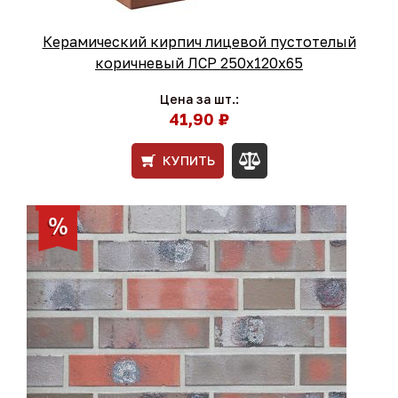
Керамический кирпич лицевой пустотелый
коричневый ЛСР 250х120х65
Цена за шт.:
41,90 ₽
КУПИТЬ