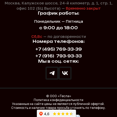
Москва, Калужское шоссе, 24-й километр, д. 1,
стр. 1,
офис 102 (БЦ Высота) —
Временно закрыт
График работы:
Понедельник — Пятница
с 9:00 до 18:00
Сб,Вс
— по договоренности
Номера телефонов:
+7 (495) 769-33-39
+7 (916)
793-93-33
Мы в соц. сетях:
© ООО «Тесла»
Политика конфиденциальности
Указанные на сайте цены не являются публичной офертой.
Стоимость и наличие товара просьба уточнять по телефону.