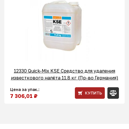
12330 Quick-Mix KSE Средство для удаления
известкового налёта 11.8 кг (Пр-во Германия)
Цена за упак.:
КУПИТЬ
7 306,01 ₽