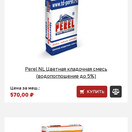
Perel NL Цветная кладочная смесь
(водопоглощение до 5%)
Цена за меш.:
КУПИТЬ
570,00 ₽