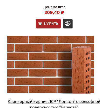
Цена за шт.:
309,40 ₽
КУПИТЬ
Клинкерный кирпич ЛСР "Лондон" с рельефной
поверхностью "Береста"