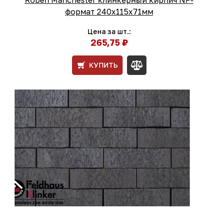
формат 240x115x71мм
Цена за шт.:
265,75 ₽
КУПИТЬ