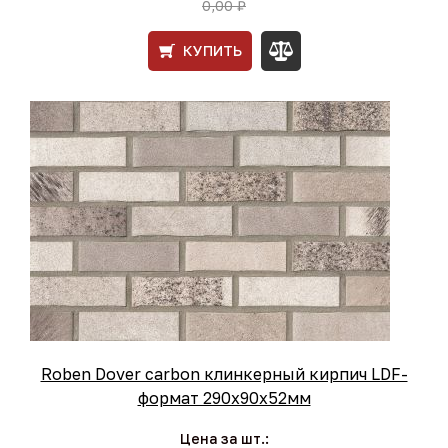
0,00 ₽
КУПИТЬ
Roben Dover carbon клинкерный кирпич LDF-
формат 290x90x52мм
Цена за шт.: