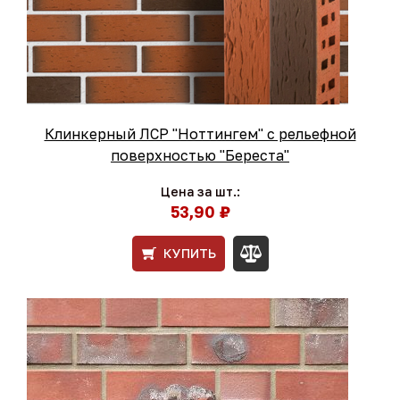
Клинкерный ЛСР "Ноттингем" с рельефной
поверхностью "Береста"
Цена за шт.:
53,90 ₽
КУПИТЬ