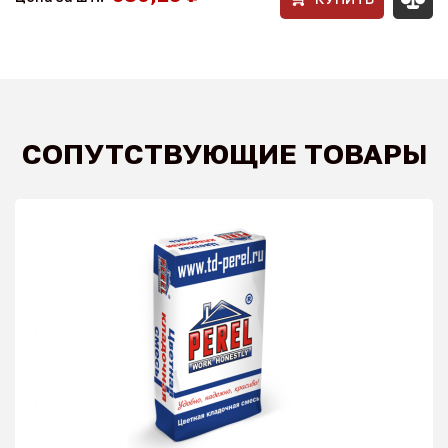
СОПУТСТВУЮЩИЕ ТОВАРЫ