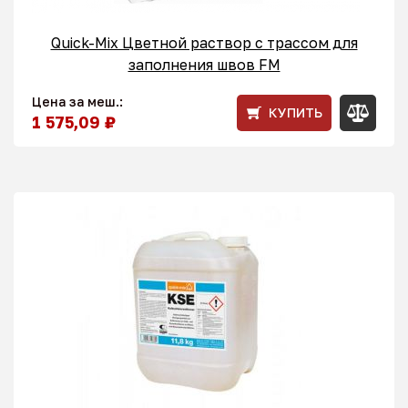
Quick-Mix Цветной раствор с трассом для
заполнения швов FM
Цена за меш.:
КУПИТЬ
1 575,09 ₽