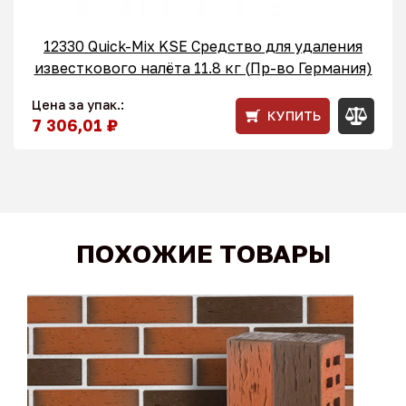
12330 Quick-Mix KSE Средство для удаления
известкового налёта 11.8 кг (Пр-во Германия)
Цена за упак.:
КУПИТЬ
7 306,01 ₽
ПОХОЖИЕ ТОВАРЫ