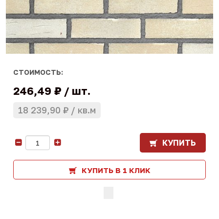
СТОИМОСТЬ:
246,49 ₽
шт.
18 239,90 ₽
кв.м
КУПИТЬ
-
+
КУПИТЬ В 1 КЛИК