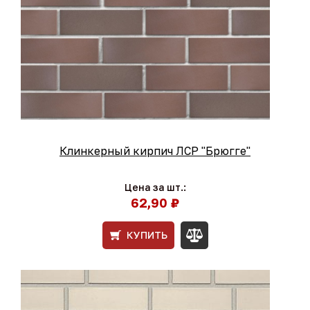
Клинкерный кирпич ЛСР "Брюгге"
Цена за шт.:
62,90 ₽
КУПИТЬ