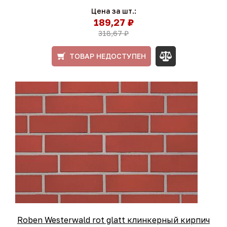
Цена за шт.:
189,27 ₽
318,67 ₽
ТОВАР НЕДОСТУПЕН
Roben Westerwald rot glatt клинкерный кирпич