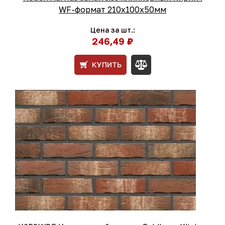
WF-формат 210x100x50мм
Цена за шт.:
246,49 ₽
КУПИТЬ