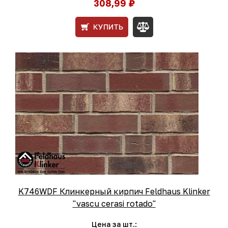
308,99 ₽
КУПИТЬ
K746WDF Клинкерный кирпич Feldhaus Klinker
"vascu cerasi rotado"
Цена за шт.: