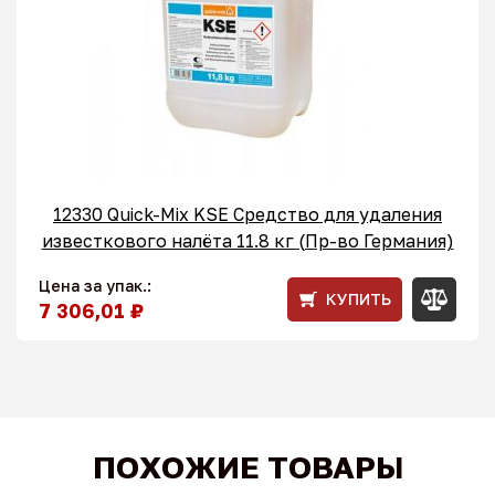
12330 Quick-Mix KSE Средство для удаления
известкового налёта 11.8 кг (Пр-во Германия)
Цена за упак.:
КУПИТЬ
7 306,01 ₽
ПОХОЖИЕ ТОВАРЫ