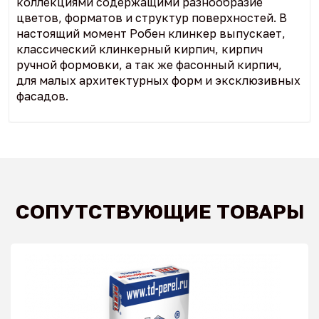
коллекциями содержащими разнообразие
цветов, форматов и структур поверхностей. В
настоящий момент Робен клинкер выпускает,
классический клинкерный кирпич, кирпич
ручной формовки, а так же фасонный кирпич,
для малых архитектурных форм и эксклюзивных
фасадов.
СОПУТСТВУЮЩИЕ ТОВАРЫ