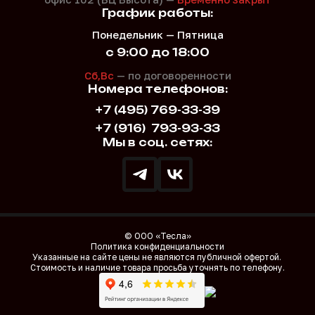
График работы:
Понедельник — Пятница
с 9:00 до 18:00
Сб,Вс
— по договоренности
Номера телефонов:
+7 (495) 769-33-39
+7 (916)
793-93-33
Мы в соц. сетях:
© ООО «Тесла»
Политика конфиденциальности
Указанные на сайте цены не являются публичной офертой.
Стоимость и наличие товара просьба уточнять по телефону.