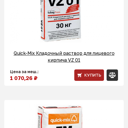
Quick-Mix Кладочный раствор для лицевого
кирпича VZ 01
Цена за меш.:
КУПИТЬ
1 070,26 ₽