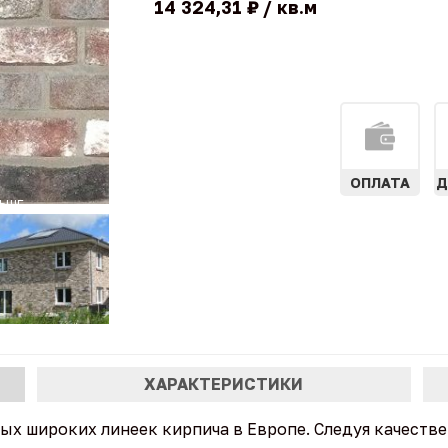
14 324,31 ₽
кв.м
ОПЛАТА
Д
ХАРАКТЕРИСТИКИ
ых широких линеек кирпича в Европе. Следуя качест