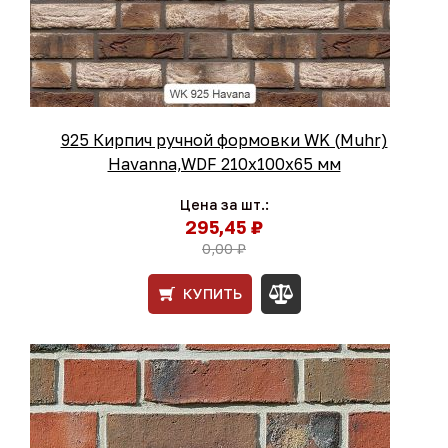
925 Кирпич ручной формовки WK (Muhr)
Havanna,WDF 210х100х65 мм
Цена за шт.:
295,45 ₽
0,00 ₽
КУПИТЬ