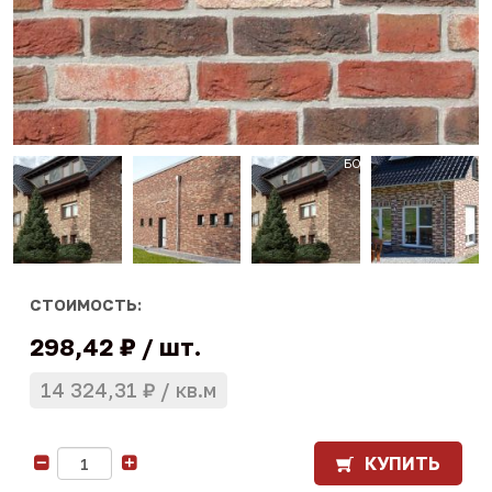
СТОИМОСТЬ:
298,42 ₽
шт.
14 324,31 ₽
кв.м
КУПИТЬ
-
+