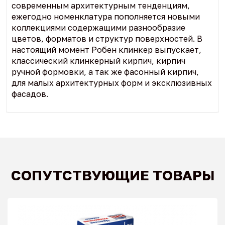
современным архитектурным тенденциям,
ежегодно номенклатура пополняется новыми
коллекциями содержащими разнообразие
цветов, форматов и структур поверхностей. В
настоящий момент Робен клинкер выпускает,
классический клинкерный кирпич, кирпич
ручной формовки, а так же фасонный кирпич,
для малых архитектурных форм и эксклюзивных
фасадов.
СОПУТСТВУЮЩИЕ ТОВАРЫ