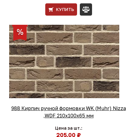
КУПИТЬ
988 Кирпич ручной формовки WK (Muhr) Nizza
,WDF 210х100х65 мм
Цена за шт.:
205,00 ₽