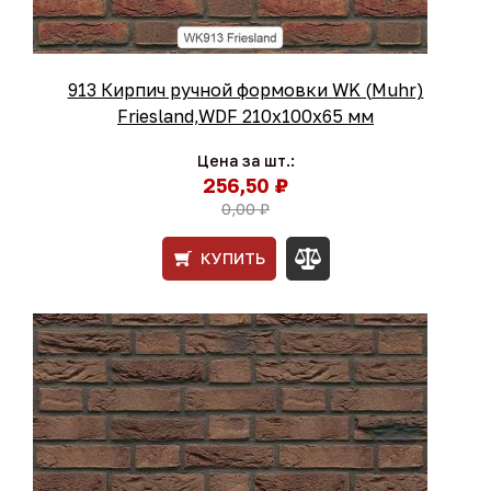
913 Кирпич ручной формовки WK (Muhr)
Friesland,WDF 210х100х65 мм
Цена за шт.:
256,50 ₽
0,00 ₽
КУПИТЬ