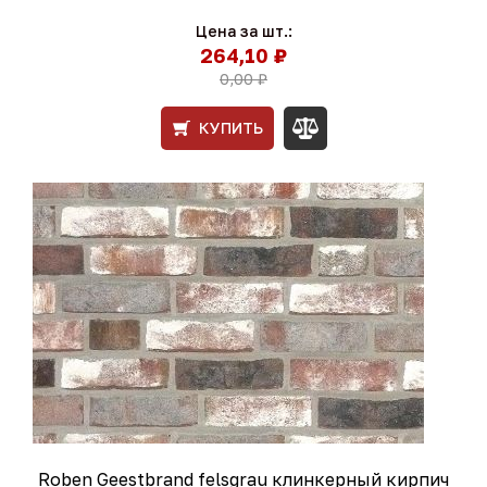
Цена за шт.:
264,10 ₽
0,00 ₽
КУПИТЬ
Roben Geestbrand felsgrau клинкерный кирпич