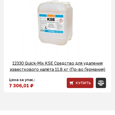
12330 Quick-Mix KSE Средство для удаления
известкового налёта 11.8 кг (Пр-во Германия)
Цена за упак.:
КУПИТЬ
7 306,01 ₽