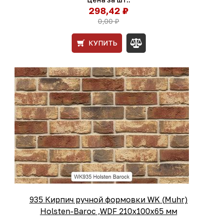
298,42 ₽
0,00 ₽
КУПИТЬ
935 Кирпич ручной формовки WK (Muhr)
Holsten-Baroc ,WDF 210х100х65 мм