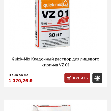
Quick-Mix Кладочный раствор для лицевого
кирпича VZ 01
Цена за меш.:
КУПИТЬ
1 070,26 ₽