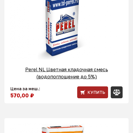
Perel NL Цветная кладочная смесь
(водопоглощение до 5%)
Цена за меш.:
КУПИТЬ
570,00 ₽