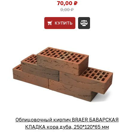
70,00 ₽
0,00 ₽
КУПИТЬ
Облицовочный кирпич BRAER БАВАРСКАЯ
КЛАДКА кора дуба, 250*120*65 мм