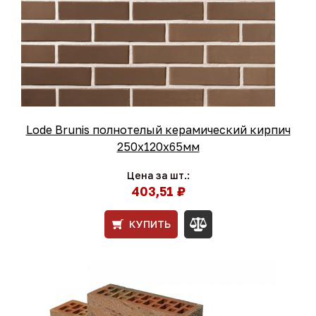
Lode Brunis полнотелый керамический кирпич
250x120x65мм
Цена за шт.:
403,51 ₽
КУПИТЬ