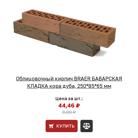
Облицовочный кирпич BRAER БАВАРСКАЯ
КЛАДКА кора дуба, 250*85*65 мм
Цена за шт.:
44,46 ₽
0,00 ₽
КУПИТЬ