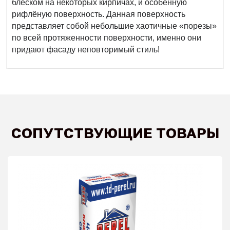
блеском на некоторых кирпичах, и особенную
рифлёную поверхность. Данная поверхность
представляет собой небольшие хаотичные «порезы»
по всей протяженности поверхности, именно они
придают фасаду неповторимый стиль!
СОПУТСТВУЮЩИЕ ТОВАРЫ