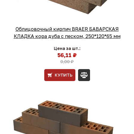
Облицовочный кирпич BRAER БАВАРСКАЯ
КЛАДКА кора дуба с песком, 250*120*65 мм
Цена за шт.:
56,11 ₽
0,00 ₽
КУПИТЬ