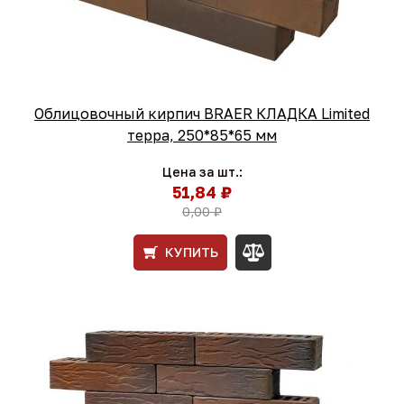
Облицовочный кирпич BRAER КЛАДКА Limited
терра, 250*85*65 мм
Цена за шт.:
51,84 ₽
0,00 ₽
КУПИТЬ