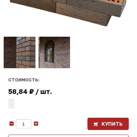
СТОИМОСТЬ:
58,84 ₽
шт.
КУПИТЬ
-
+