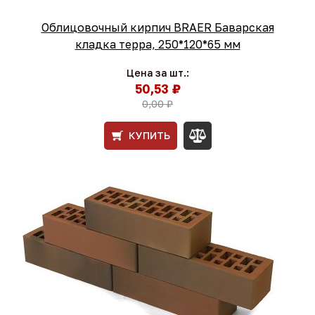
Облицовочный кирпич BRAER Баварская
кладка терра, 250*120*65 мм
Цена за шт.:
50,53 ₽
0,00 ₽
КУПИТЬ