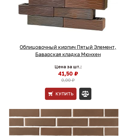
Облицовочный кирпич Пятый Элемент,
Баварская кладка Мюнхен
Цена за шт.:
41,50 ₽
0,00 ₽
КУПИТЬ