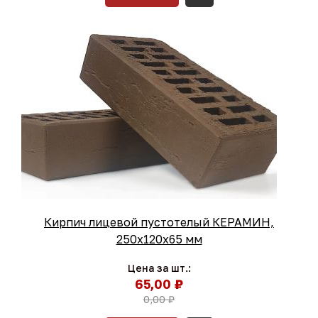
Кирпич лицевой пустотелый КЕРАМИН,
250х120х65 мм
Цена за шт.:
65,00 ₽
0,00 ₽