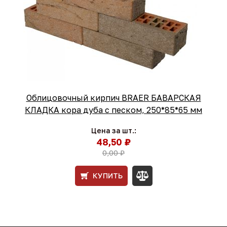
Облицовочный кирпич BRAER БАВАРСКАЯ
КЛАДКА кора дуба с песком, 250*85*65 мм
Цена за шт.:
48,50 ₽
0,00 ₽
КУПИТЬ