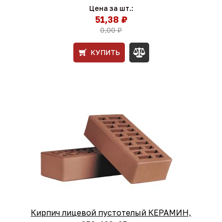
Цена за шт.:
51,38 ₽
0,00 ₽
КУПИТЬ
Кирпич лицевой пустотелый КЕРАМИН,