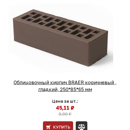
Облицовочный кирпич BRAER коричневый ,
гладкий, 250*85*65 мм
Цена за шт.:
45,11 ₽
0,00 ₽
КУПИТЬ