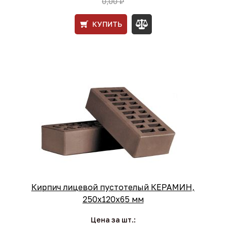
0,00 ₽
КУПИТЬ
Кирпич лицевой пустотелый КЕРАМИН,
250х120х65 мм
Цена за шт.: