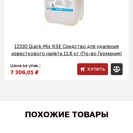
12330 Quick-Mix KSE Средство для удаления
известкового налёта 11.8 кг (Пр-во Германия)
Цена за упак.:
КУПИТЬ
7 306,01 ₽
ПОХОЖИЕ ТОВАРЫ