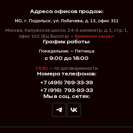
Адреса офисов продаж:
МО, г. Подольск, ул. Лобачева, д. 13, офис 311
Москва, Калужское шоссе, 24-й километр, д. 1,
стр. 1,
офис 102 (БЦ Высота) —
Временно закрыт
График работы:
Понедельник — Пятница
с 9:00 до 18:00
Сб,Вс
— по договоренности
Номера телефонов:
+7 (495) 769-33-39
+7 (916)
793-93-33
Мы в соц. сетях: