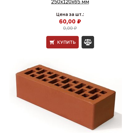
250х120х65 мм
Цена за шт.:
60,00 ₽
0,00 ₽
КУПИТЬ