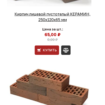
Кирпич лицевой пустотелый КЕРАМИН,
250х120х65 мм
Цена за шт.:
65,00 ₽
0,00 ₽
КУПИТЬ