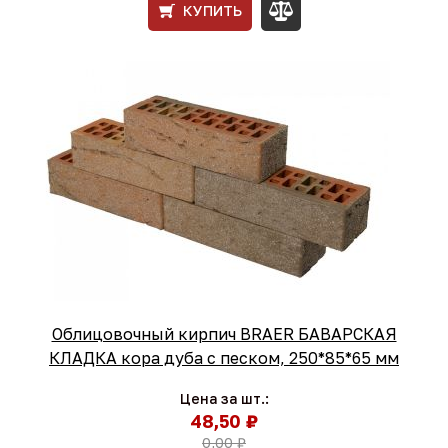
КУПИТЬ
Облицовочный кирпич BRAER БАВАРСКАЯ
КЛАДКА кора дуба с песком, 250*85*65 мм
Цена за шт.:
48,50 ₽
0,00 ₽