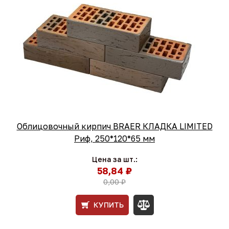
Облицовочный кирпич BRAER КЛАДКА LIMITED
Риф, 250*120*65 мм
Цена за шт.:
58,84 ₽
0,00 ₽
КУПИТЬ