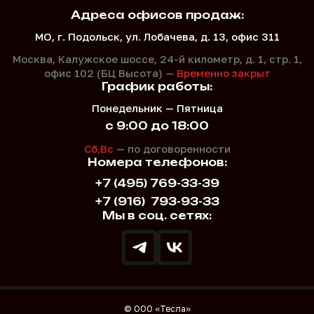
Адреса офисов продаж:
МО, г. Подольск, ул. Лобачева, д. 13, офис 311
Москва, Калужское шоссе, 24-й километр, д. 1,
стр. 1,
офис 102 (БЦ Высота) —
Временно закрыт
График работы:
Понедельник — Пятница
с 9:00 до 18:00
Сб,Вс
— по договоренности
Номера телефонов:
+7 (495) 769-33-39
+7 (916)
793-93-33
Мы в соц. сетях:
© ООО «Тесла»