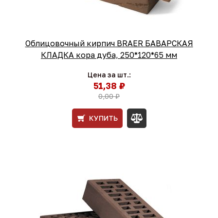
Облицовочный кирпич BRAER БАВАРСКАЯ
КЛАДКА кора дуба, 250*120*65 мм
Цена за шт.:
51,38 ₽
0,00 ₽
КУПИТЬ