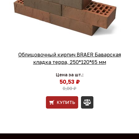
Облицовочный кирпич BRAER Баварская
кладка терра, 250*120*65 мм
Цена за шт.:
50,53 ₽
0,00 ₽
КУПИТЬ