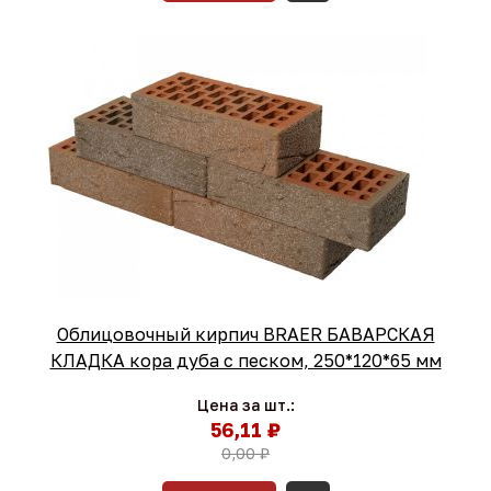
Облицовочный кирпич BRAER БАВАРСКАЯ
КЛАДКА кора дуба с песком, 250*120*65 мм
Цена за шт.:
56,11 ₽
0,00 ₽