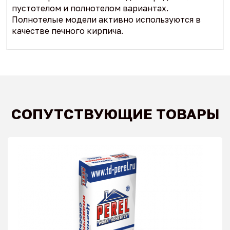
пустотелом и полнотелом вариантах.
Полнотелые модели активно используются в
качестве печного кирпича.
СОПУТСТВУЮЩИЕ ТОВАРЫ