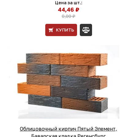
Цена за шт.:
44,46 ₽
0,00 ₽
КУПИТЬ
Облицовочный кирпич Пятый Элемент,
Баварская кладка Регенсбург