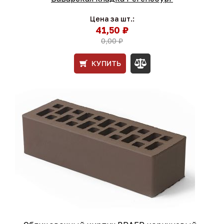
Цена за шт.:
41,50 ₽
0,00 ₽
КУПИТЬ