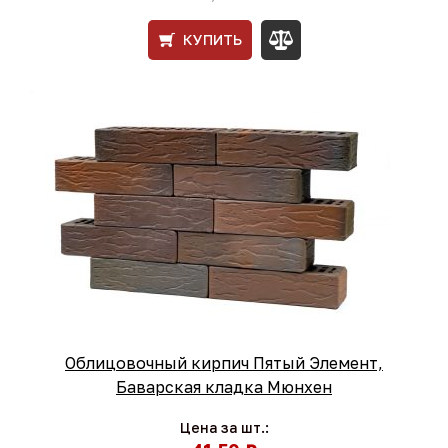
КУПИТЬ
Облицовочный кирпич Пятый Элемент,
Баварская кладка Мюнхен
Цена за шт.: