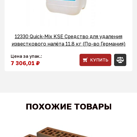
12330 Quick-Mix KSE Средство для удаления
известкового налёта 11.8 кг (Пр-во Германия)
Цена за упак.:
КУПИТЬ
7 306,01 ₽
ПОХОЖИЕ ТОВАРЫ