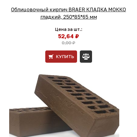
Облицовочный кирпич BRAER КЛАДКА МОККО
гладкий, 250*85*65 мм
Цена за шт.:
52,64 ₽
0,00 ₽
КУПИТЬ