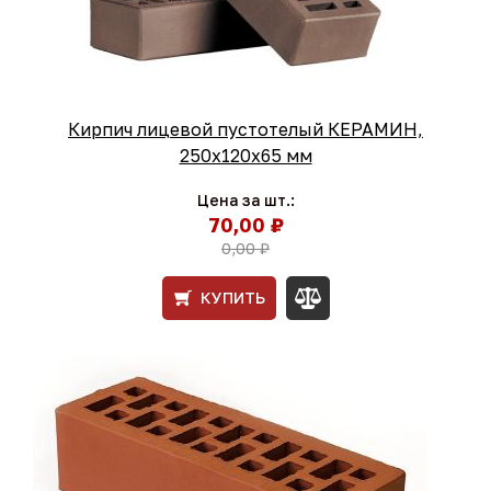
Кирпич лицевой пустотелый КЕРАМИН,
250х120х65 мм
Цена за шт.:
70,00 ₽
0,00 ₽
КУПИТЬ