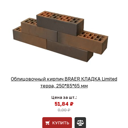
Облицовочный кирпич BRAER КЛАДКА Limited
терра, 250*85*65 мм
Цена за шт.:
51,84 ₽
0,00 ₽
КУПИТЬ