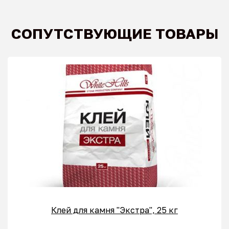
СОПУТСТВУЮЩИЕ ТОВАРЫ
Клей для камня "Экстра", 25 кг