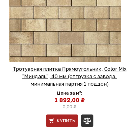
Тротуарная плитка Прямоугольник, Color Mix
"Миндаль", 40 мм (отгрузка с завода,
минимальная партия 1 поддон)
Цена за м²:
1 892,00 ₽
0,00 ₽
КУПИТЬ