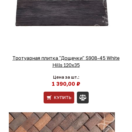
Тротуарная плитка "Дощечки" S908-45 White
Hills 120x35
Цена за шт.:
1 390,00 ₽
КУПИТЬ