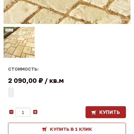
СТОИМОСТЬ:
2 090,00 ₽
кв.м
КУПИТЬ
-
+
КУПИТЬ В 1 КЛИК