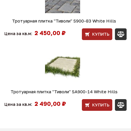
Тротуарная плитка "Тиволи" S900-83 White Hills
2 450,00 ₽
Цена за кв.м:
КУПИТЬ
Тротуарная плитка "Тиволи" SA900-14 White Hills
2 490,00 ₽
Цена за кв.м:
КУПИТЬ