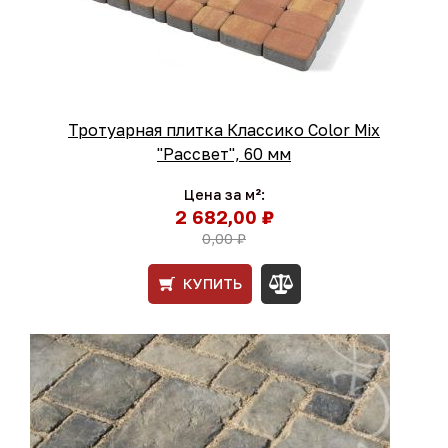
Тротуарная плитка Классико Color Mix
"Рассвет", 60 мм
Цена за м²:
2 682,00 ₽
0,00 ₽
КУПИТЬ