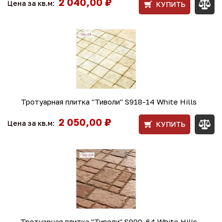
2 040,00 ₽
Цена за кв.м:
КУПИТЬ
Тротуарная плитка "Тиволи" S918-14 White Hills
2 050,00 ₽
Цена за кв.м:
КУПИТЬ
Тротуарная плитка "Тиволи" S900-64 White Hills