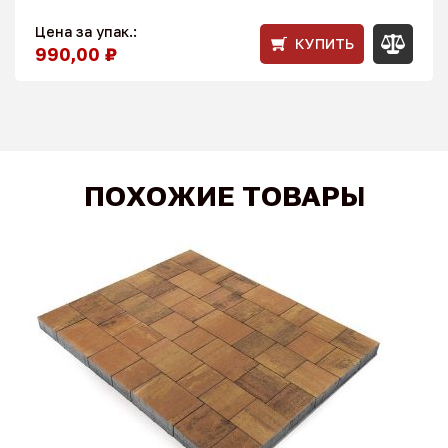
Цена за упак.:
КУПИТЬ
990,00 ₽
ПОХОЖИЕ ТОВАРЫ