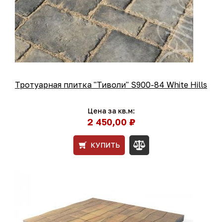
Тротуарная плитка "Тиволи" S900-84 White Hills
Цена за кв.м:
2 450,00 ₽
КУПИТЬ