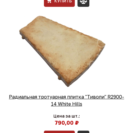
КУПИТЬ
Радиальная тротуарная плитка "Тиволи" R2900-
14 White Hills
Цена за шт.:
790,00 ₽