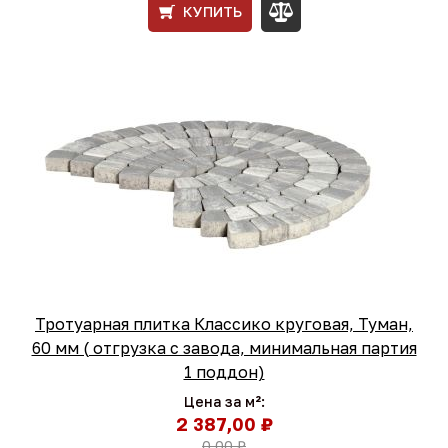
КУПИТЬ
Тротуарная плитка Классико круговая, Туман,
60 мм ( отгрузка с завода, минимальная партия
1 поддон)
Цена за м²:
2 387,00 ₽
0,00 ₽