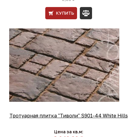
КУПИТЬ
Тротуарная плитка "Тиволи" S901-44 White Hills
Цена за кв.м: