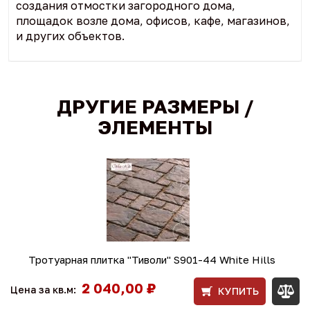
создания отмостки загородного дома,
площадок возле дома, офисов, кафе, магазинов,
и других объектов.
ДРУГИЕ РАЗМЕРЫ /
ЭЛЕМЕНТЫ
Тротуарная плитка "Тиволи" S901-44 White Hills
2 040,00 ₽
Цена за кв.м:
КУПИТЬ