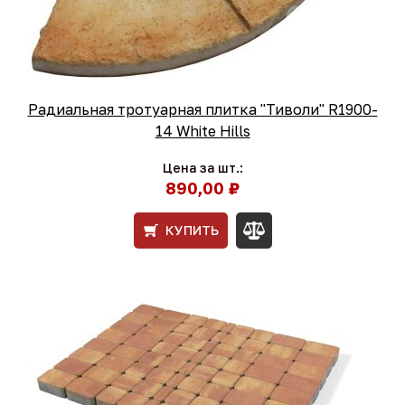
Радиальная тротуарная плитка "Тиволи" R1900-
14 White Hills
Цена за шт.:
890,00 ₽
КУПИТЬ