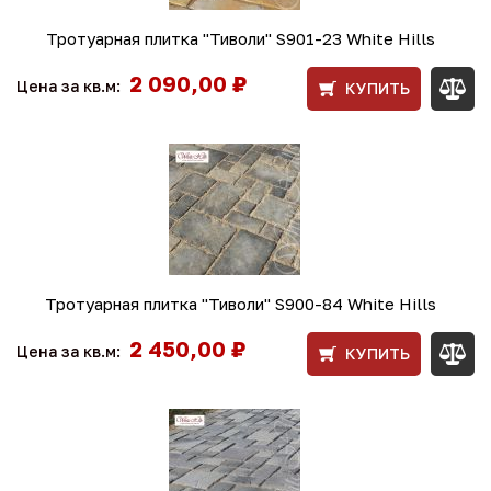
Тротуарная плитка "Тиволи" S901-23 White Hills
2 090,00 ₽
Цена за кв.м:
КУПИТЬ
Тротуарная плитка "Тиволи" S900-84 White Hills
2 450,00 ₽
Цена за кв.м:
КУПИТЬ