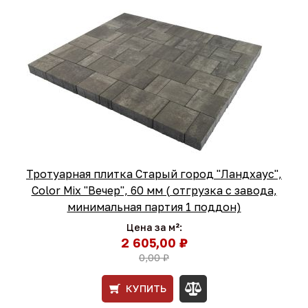
Тротуарная плитка Старый город "Ландхаус",
Color Mix "Вечер", 60 мм ( отгрузка с завода,
минимальная партия 1 поддон)
Цена за м²:
2 605,00 ₽
0,00 ₽
КУПИТЬ