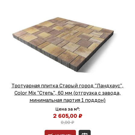
Тротуарная плитка Старый город "Ландхаус",
Color Mix "Степь", 60 мм (отгрузка с завода,
минимальная партия 1 поддон)
Цена за м²:
2 605,00 ₽
0,00 ₽