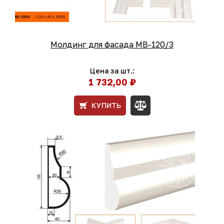
Молдинг для фасада МВ-120/3
Цена за шт.:
1 732,00 ₽
КУПИТЬ