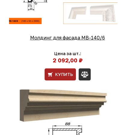
Молдинг для фасада МВ-140/6
Цена за шт.:
2 092,00 ₽
КУПИТЬ