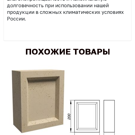
долговечность при использовании нашей
продукции в сложных климатических условиях
России.
ПОХОЖИЕ ТОВАРЫ