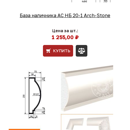
База наличника AC НБ 20-1 Arch-Stone
Цена за шт.:
1 255,00 ₽
КУПИТЬ