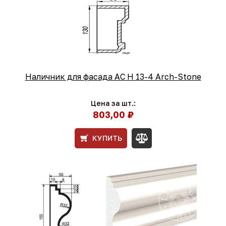
Наличник для фасада AC Н 13-4 Arch-Stone
Цена за шт.:
803,00 ₽
КУПИТЬ