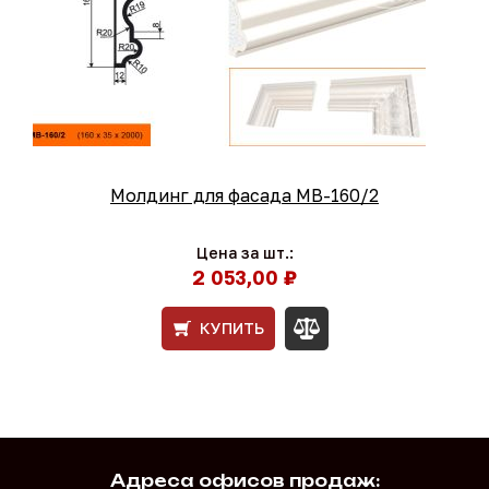
Молдинг для фасада МВ-160/2
Цена за шт.:
2 053,00 ₽
КУПИТЬ
Адреса офисов продаж: