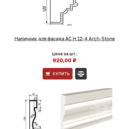
Наличник для фасада АС Н 12-4 Arch-Stone
Цена за шт.:
920,00 ₽
КУПИТЬ