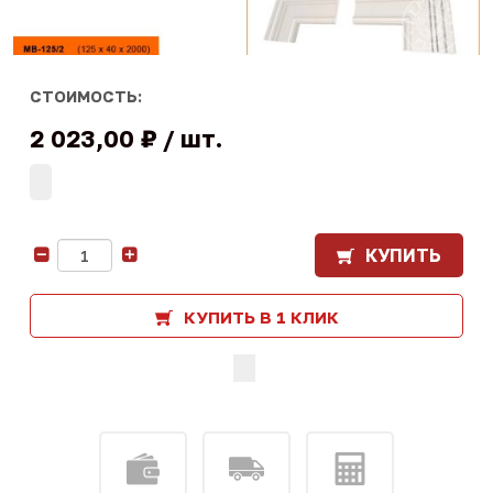
СТОИМОСТЬ:
2 023,00 ₽
шт.
КУПИТЬ
-
+
КУПИТЬ В 1 КЛИК