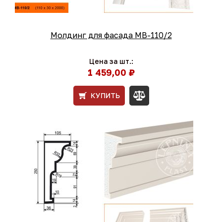
Молдинг для фасада МВ-110/2
Цена за шт.:
1 459,00 ₽
КУПИТЬ