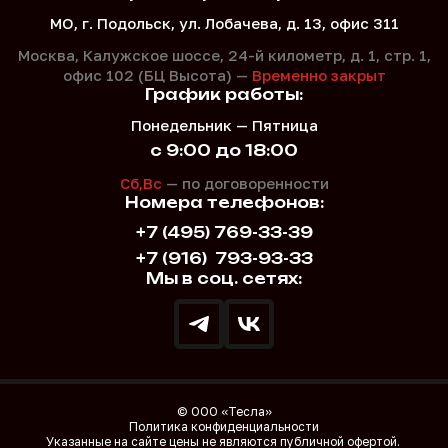
МО, г. Подольск, ул. Лобачева, д. 13, офис 311
Москва, Калужское шоссе, 24-й километр, д. 1,
стр. 1,
офис 102 (БЦ Высота) —
Временно закрыт
График работы:
Понедельник — Пятница
с 9:00 до 18:00
Сб,Вс
— по договоренности
Номера телефонов:
+7 (495) 769-33-39
+7 (916)
793-93-33
Мы в соц. сетях:
© ООО «Тесла»
Политика конфиденциальности
Указанные на сайте цены не являются публичной офертой.