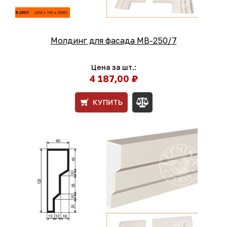
Молдинг для фасада МВ-250/7
Цена за шт.:
4 187,00 ₽
КУПИТЬ