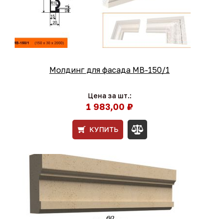
Молдинг для фасада МВ-150/1
Цена за шт.:
1 983,00 ₽
КУПИТЬ