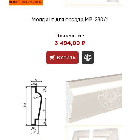
Молдинг для фасада МВ-230/1
Цена за шт.:
3 494,00 ₽
КУПИТЬ