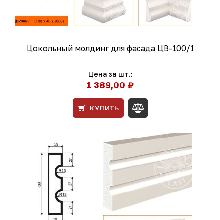
Цокольный молдинг для фасада ЦВ-100/1
Цена за шт.:
1 389,00 ₽
КУПИТЬ