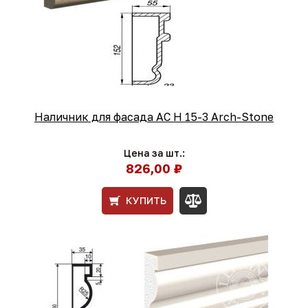
Наличник для фасада AC Н 15-3 Arch-Stone
Цена за шт.:
826,00 ₽
КУПИТЬ