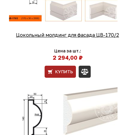
Цокольный молдинг для фасада ЦВ-170/2
Цена за шт.:
2 294,00 ₽
КУПИТЬ