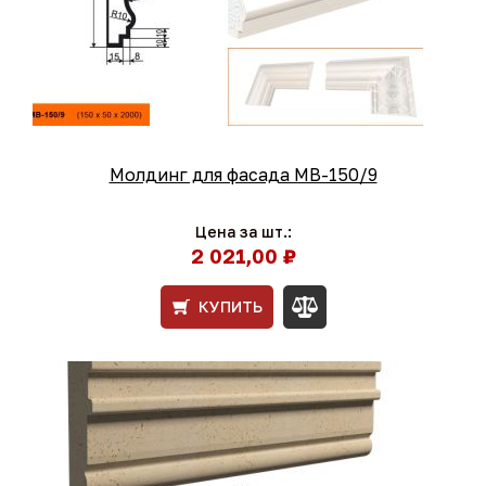
Молдинг для фасада МВ-150/9
Цена за шт.:
2 021,00 ₽
КУПИТЬ