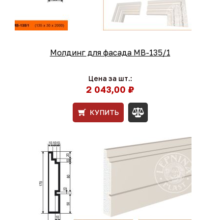
Молдинг для фасада МВ-135/1
Цена за шт.:
2 043,00 ₽
КУПИТЬ