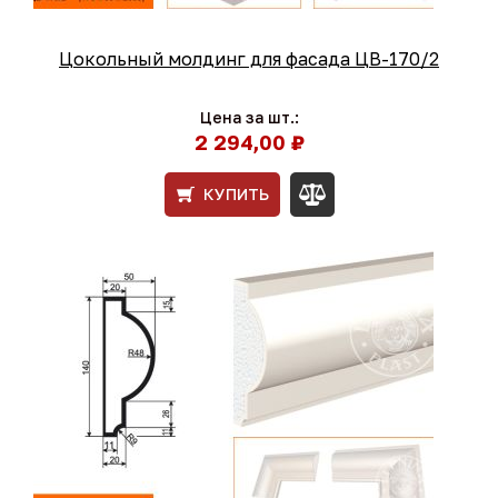
Цокольный молдинг для фасада ЦВ-170/2
Цена за шт.:
2 294,00 ₽
КУПИТЬ