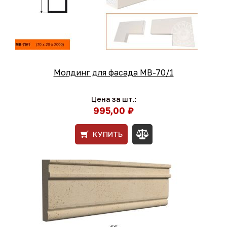
Молдинг для фасада МВ-70/1
Цена за шт.:
995,00 ₽
КУПИТЬ