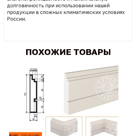
долговечность при использовании нашей
продукции в сложных климатических условиях
России.
ПОХОЖИЕ ТОВАРЫ