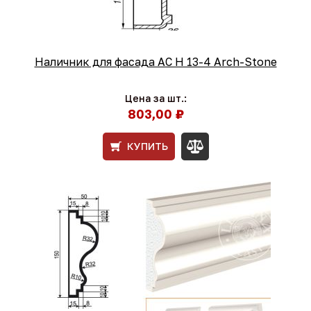
Наличник для фасада AC Н 13-4 Arch-Stone
Цена за шт.:
803,00 ₽
КУПИТЬ