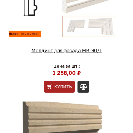
Молдинг для фасада МВ-90/1
Цена за шт.:
1 258,00 ₽
КУПИТЬ