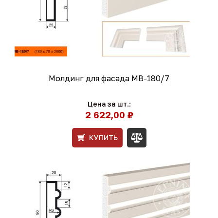
Молдинг для фасада МВ-180/7
Цена за шт.:
2 622,00 ₽
КУПИТЬ