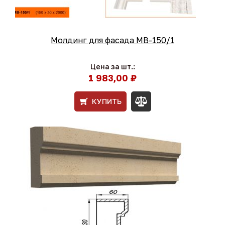
Молдинг для фасада МВ-150/1
Цена за шт.:
1 983,00 ₽
КУПИТЬ