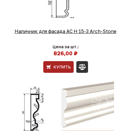
Наличник для фасада AC Н 15-3 Arch-Stone
Цена за шт.:
826,00 ₽
КУПИТЬ