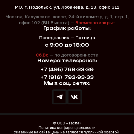
МО, г. Подольск, ул. Лобачева, д. 13, офис 311
Москва, Калужское шоссе, 24-й километр, д. 1,
стр. 1,
офис 102 (БЦ Высота) —
Временно закрыт
График работы:
Понедельник — Пятница
с 9:00 до 18:00
Сб,Вс
— по договоренности
Номера телефонов:
+7 (495) 769-33-39
+7 (916)
793-93-33
Мы в соц. сетях:
© ООО «Тесла»
Политика конфиденциальности
Указанные на сайте цены не являются публичной офертой.