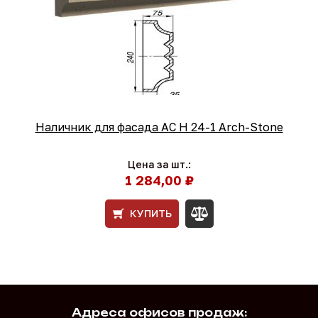
Наличник для фасада AC Н 24-1 Arch-Stone
Цена за шт.:
1 284,00 ₽
КУПИТЬ
Адреса офисов продаж: