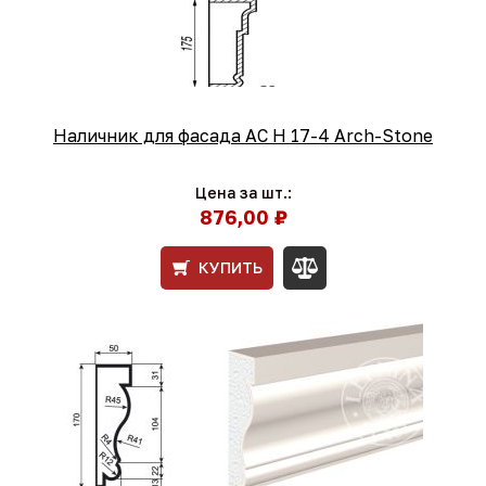
Наличник для фасада AC Н 17-4 Arch-Stone
Цена за шт.:
876,00 ₽
КУПИТЬ