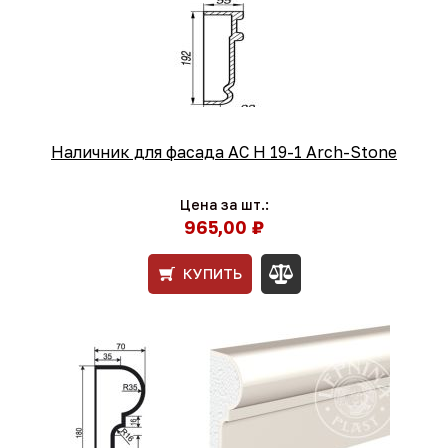
Наличник для фасада AC Н 19-1 Arch-Stone
Цена за шт.:
965,00 ₽
КУПИТЬ