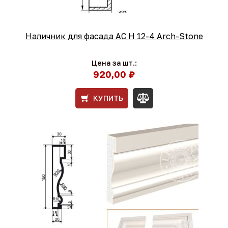
Наличник для фасада АС Н 12-4 Arch-Stone
Цена за шт.:
920,00 ₽
КУПИТЬ