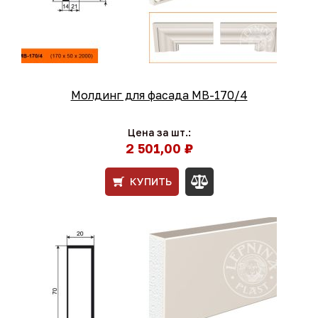
Молдинг для фасада МВ-170/4
Цена за шт.:
2 501,00 ₽
КУПИТЬ