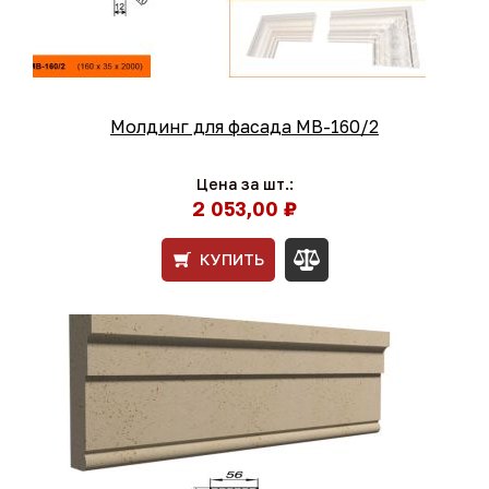
Молдинг для фасада МВ-160/2
Цена за шт.:
2 053,00 ₽
КУПИТЬ