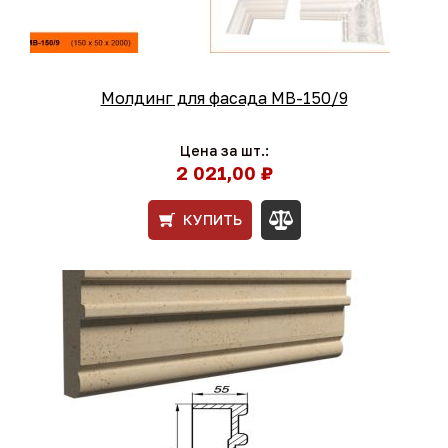
Молдинг для фасада МВ-150/9
Цена за шт.:
2 021,00 ₽
КУПИТЬ