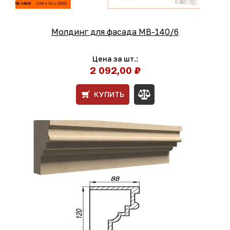
Молдинг для фасада МВ-140/6
Цена за шт.:
2 092,00 ₽
КУПИТЬ