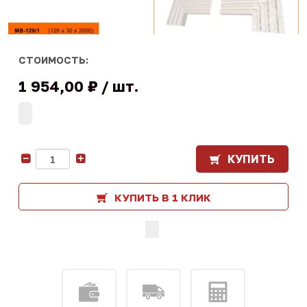
СТОИМОСТЬ:
1 954,00 ₽
шт.
КУПИТЬ
-
+
КУПИТЬ В 1 КЛИК