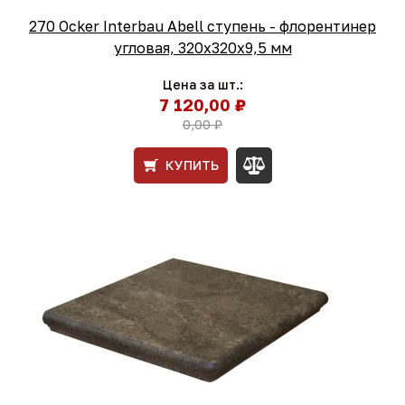
270 Ocker Interbau Abell ступень - флорентинер
угловая, 320x320x9,5 мм
Цена за шт.:
7 120,00 ₽
0,00 ₽
КУПИТЬ