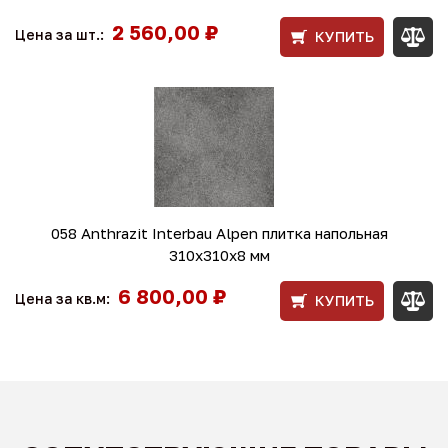
2 560,00 ₽
Цена за шт.:
КУПИТЬ
058 Anthrazit Interbau Alpen плитка напольная
310x310x8 мм
6 800,00 ₽
Цена за кв.м:
КУПИТЬ