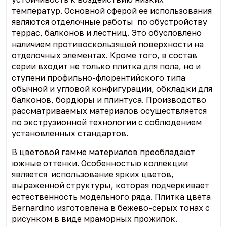
температур. Основной сферой ее использования
являются отделочные работы по обустройству
террас, балконов и лестниц. Это обусловлено
наличием противоскользящей поверхности на
отделочных элементах. Кроме того, в состав
серии входит не только плитка для пола, но и
ступени профильно-флорентийского типа
обычной и угловой конфигурации, обкладки для
балконов, бордюры и плинтуса. Производство
рассматриваемых материалов осуществляется
по экструзионной технологии с соблюдением
установленных стандартов.
В цветовой гамме материалов преобладают
южные оттенки. Особенностью коллекции
является использование ярких цветов,
выраженной структуры, которая подчеркивает
естественность модельного ряда. Плитка цвета
Bernardino изготовлена в бежево-серых тонах с
рисунком в виде мраморных прожилок.