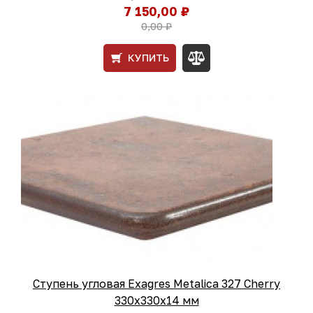
7 150,00 ₽
0,00 ₽
КУПИТЬ
Ступень угловая Exagres Metalica 327 Cherry
330х330х14 мм