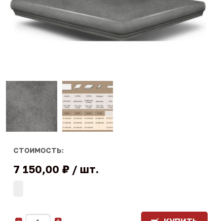
СТОИМОСТЬ:
7 150,00 ₽
шт.