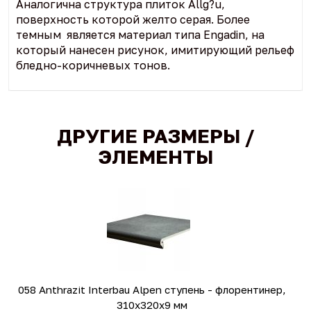
Аналогична структура плиток Allg?u,
поверхность которой желто серая. Более
темным является материал типа Engadin, на
который нанесен рисунок, имитирующий рельеф
бледно-коричневых тонов.
ДРУГИЕ РАЗМЕРЫ /
ЭЛЕМЕНТЫ
058 Anthrazit Interbau Alpen ступень - флорентинер,
310x320x9 мм