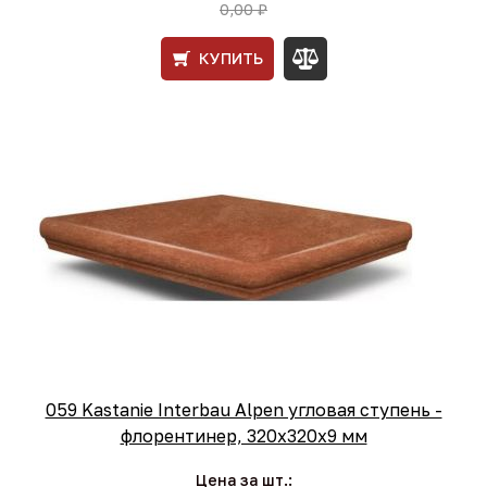
0,00 ₽
КУПИТЬ
059 Kastanie Interbau Alpen угловая ступень -
флорентинер, 320x320x9 мм
Цена за шт.: