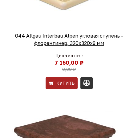
044 Allgau Interbau Alpen угловая ступень -
флорентинер, 320x320x9 мм
Цена за шт.:
7 150,00 ₽
0,00 ₽
КУПИТЬ