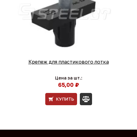
Крепеж для пластикового лотка
Цена за шт.:
65,00 ₽
КУПИТЬ