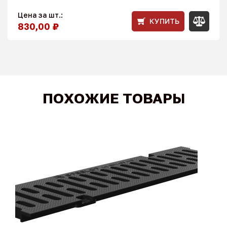
Цена за шт.:
КУПИТЬ
830,00 ₽
ПОХОЖИЕ ТОВАРЫ