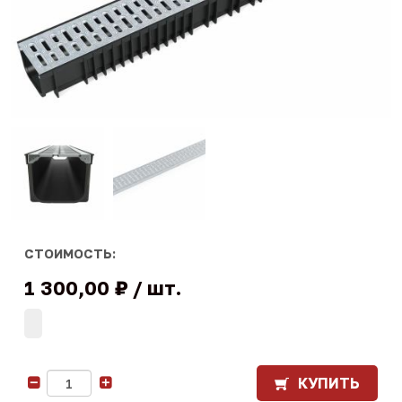
СТОИМОСТЬ:
1 300,00 ₽
шт.
КУПИТЬ
-
+