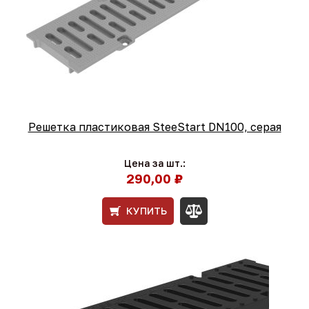
Решетка пластиковая SteeStart DN100, серая
Цена за шт.:
290,00 ₽
КУПИТЬ