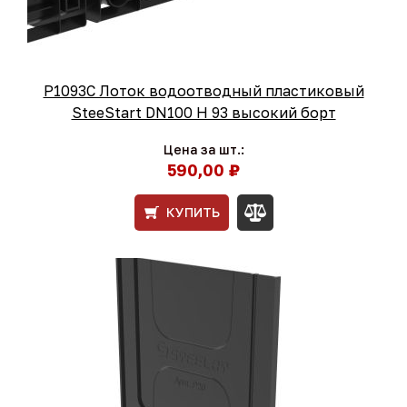
Р1093С Лоток водоотводный пластиковый
SteeStart DN100 H 93 высокий борт
Цена за шт.:
590,00 ₽
КУПИТЬ