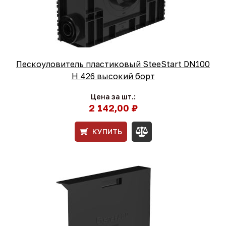
Пескоуловитель пластиковый SteeStart DN100
H 426 высокий борт
Цена за шт.:
2 142,00 ₽
КУПИТЬ