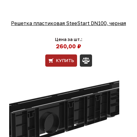
Решетка пластиковая SteeStart DN100, черная
Цена за шт.:
260,00 ₽
КУПИТЬ