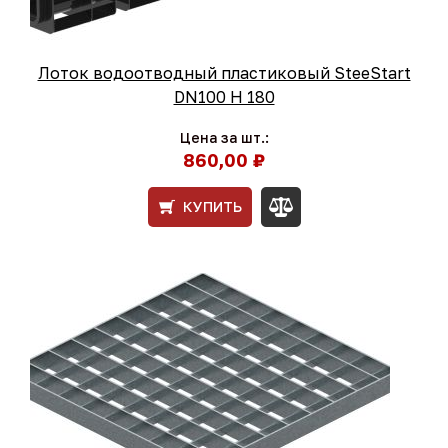
Лоток водоотводный пластиковый SteeStart
DN100 H 180
Цена за шт.:
860,00 ₽
КУПИТЬ