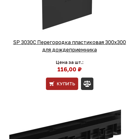
SP 3030C Перегородка пластиковая 300х300
для дождеприемника
Цена за шт.:
116,00 ₽
КУПИТЬ