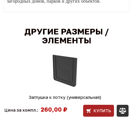
загородных домов, парков и других объектов.
ДРУГИЕ РАЗМЕРЫ /
ЭЛЕМЕНТЫ
Заглушка к лотку (универсальная)
260,00 ₽
Цена за компл.:
КУПИТЬ