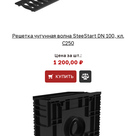
Решетка чугунная волна SteeStart DN 100, кл.
С250
Цена за шт.:
1 200,00 ₽
КУПИТЬ