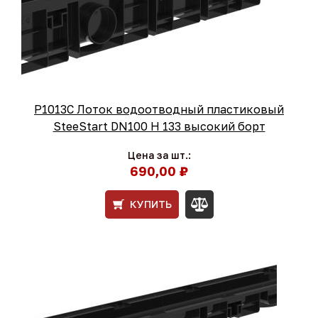
Р1013С Лоток водоотводный пластиковый
SteeStart DN100 H 133 высокий борт
Цена за шт.:
690,00 ₽
КУПИТЬ