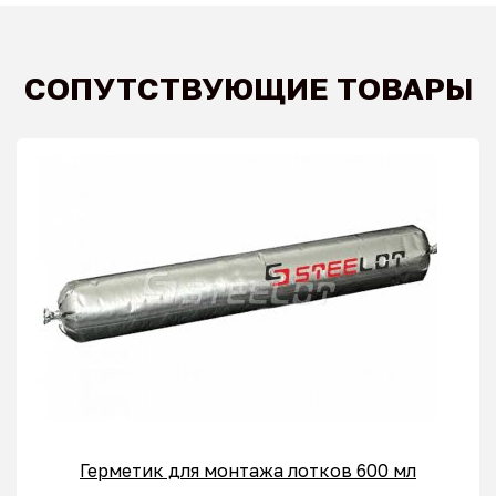
СОПУТСТВУЮЩИЕ ТОВАРЫ
Герметик для монтажа лотков 600 мл