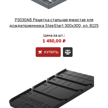
Р3030АВ Решетка стальная ячеистая для
дождеприемника SteeStart 300х300, кл. В125
Цена за шт.:
1 450,00 ₽
КУПИТЬ