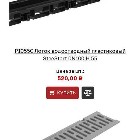
Р1055С Лоток водоотводный пластиковый
SteeStart DN100 H 55
Цена за шт.:
520,00 ₽
КУПИТЬ