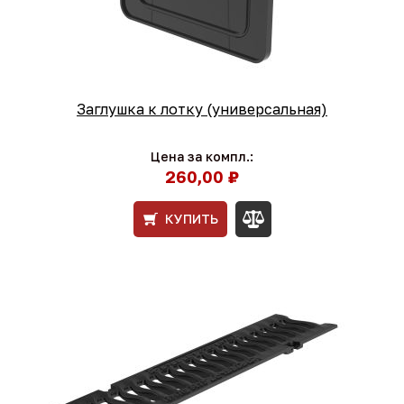
Заглушка к лотку (универсальная)
Цена за компл.:
260,00 ₽
КУПИТЬ