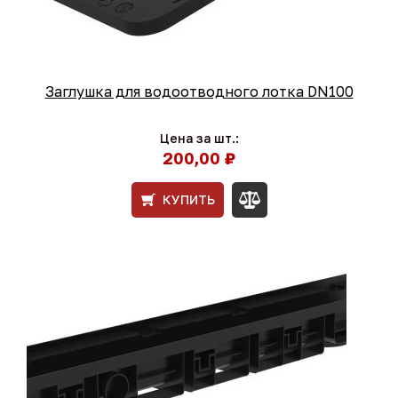
Заглушка для водоотводного лотка DN100
Цена за шт.:
200,00 ₽
КУПИТЬ