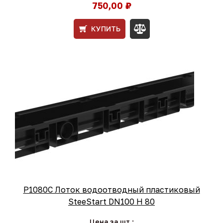
750,00 ₽
КУПИТЬ
Р1080С Лоток водоотводный пластиковый
SteeStart DN100 H 80
Цена за шт.: