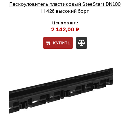
Пескоуловитель пластиковый SteeStart DN100
H 426 высокий борт
Цена за шт.:
2 142,00 ₽
КУПИТЬ