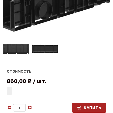
СТОИМОСТЬ:
860,00 ₽
шт.
КУПИТЬ
-
+