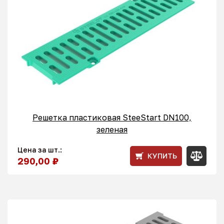
Решетка пластиковая SteeStart DN100,
зеленая
Цена за шт.:
КУПИТЬ
290,00 ₽