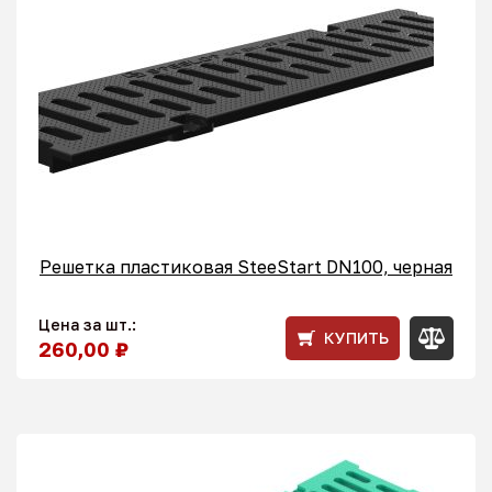
Решетка пластиковая SteeStart DN100, черная
Цена за шт.:
КУПИТЬ
260,00 ₽