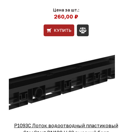
Цена за шт.:
260,00 ₽
КУПИТЬ
Р1093С Лоток водоотводный пластиковый