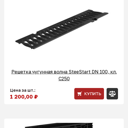
Решетка чугунная волна SteeStart DN 100, кл.
С250
Цена за шт.:
КУПИТЬ
1 200,00 ₽