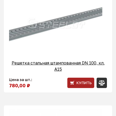
Решетка стальная штампованная DN 100, кл.
А15
Цена за шт.:
КУПИТЬ
780,00 ₽