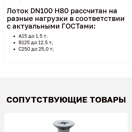
Лоток DN100 H80 рассчитан на
разные нагрузки в соответствии
с актуальными ГОСТами:
А15 до 1,5 т;
В125 до 12,5 т;
С250 до 25,0 т;
СОПУТСТВУЮЩИЕ ТОВАРЫ