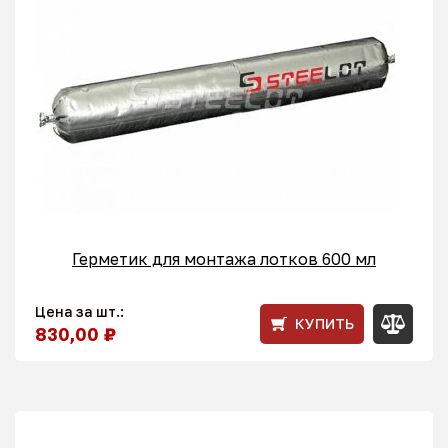
Герметик для монтажа лотков 600 мл
Цена за шт.:
КУПИТЬ
830,00 ₽