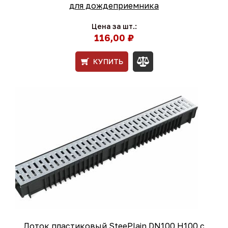
для дождеприемника
Цена за шт.:
116,00 ₽
КУПИТЬ
Лоток пластиковый SteePlain DN100 H100 с