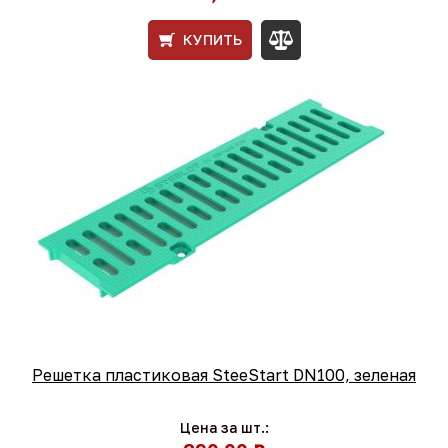
КУПИТЬ
Решетка пластиковая SteeStart DN100, зеленая
Цена за шт.: