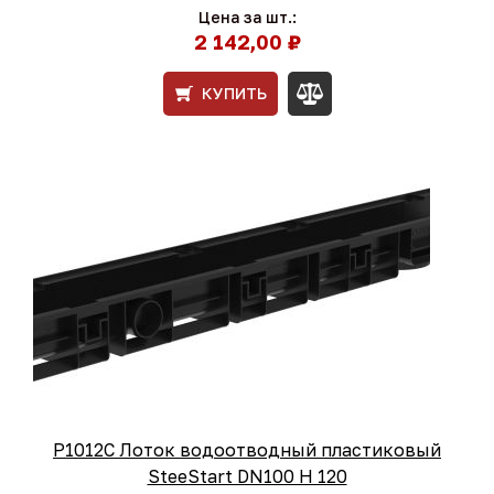
Цена за шт.:
2 142,00 ₽
КУПИТЬ
Р1012С Лоток водоотводный пластиковый
SteeStart DN100 H 120