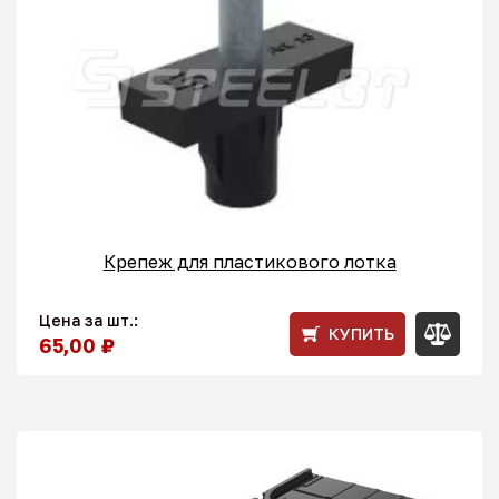
Крепеж для пластикового лотка
Цена за шт.:
КУПИТЬ
65,00 ₽