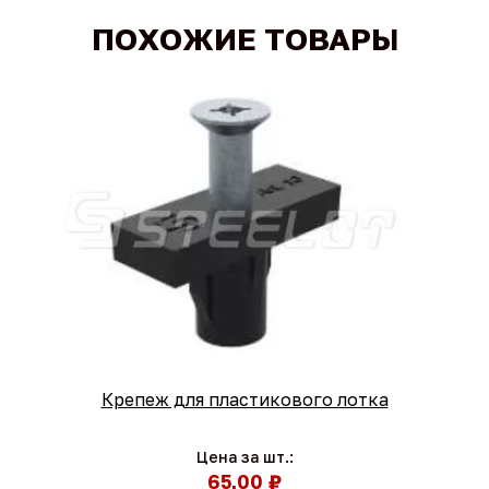
ПОХОЖИЕ ТОВАРЫ
Крепеж для пластикового лотка
Цена за шт.:
65,00 ₽