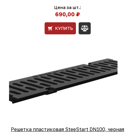
Цена за шт.:
690,00 ₽
КУПИТЬ
Решетка пластиковая SteeStart DN100, черная