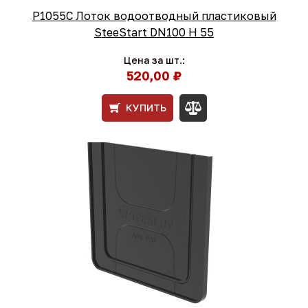
Р1055С Лоток водоотводный пластиковый
SteeStart DN100 H 55
Цена за шт.:
520,00 ₽
КУПИТЬ