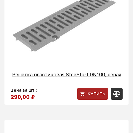
Решетка пластиковая SteeStart DN100, серая
Цена за шт.:
КУПИТЬ
290,00 ₽