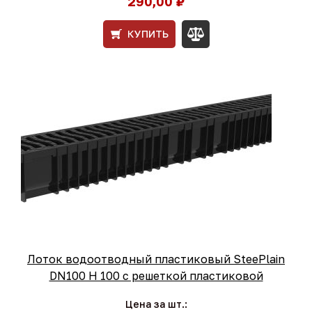
290,00 ₽
КУПИТЬ
Лоток водоотводный пластиковый SteePlain
DN100 H 100 с решеткой пластиковой
Цена за шт.: