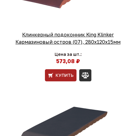
Клинкерный подоконник King Klinker
Кармазиновый остров (07), 280х120х15мм
Цена за шт.:
573,08 ₽
КУПИТЬ