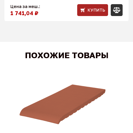
Цена за меш.:
КУПИТЬ
1 741,04 ₽
ПОХОЖИЕ ТОВАРЫ