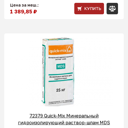
Цена за меш.:
КУПИТЬ
1 389,85 ₽
72379 Quick-Mix Минеральный
гидроизолирующий раствор-шлам MDS