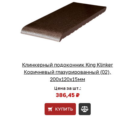
Клинкерный подоконник King Klinker
Коричневый глазурированный (02),
200х120х15мм
Цена за шт.:
386,45 ₽
КУПИТЬ