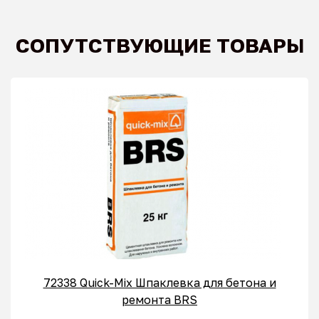
СОПУТСТВУЮЩИЕ ТОВАРЫ
72338 Quick-Mix Шпаклевка для бетона и
ремонта BRS