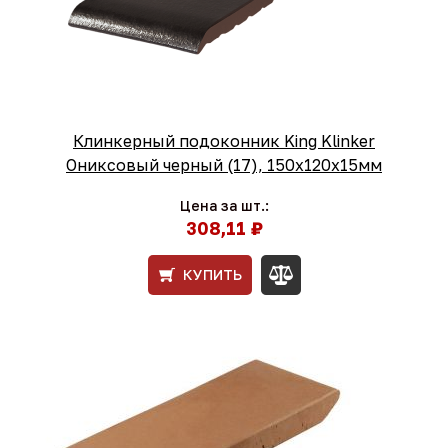
Клинкерный подоконник King Klinker
Ониксовый черный (17), 150х120х15мм
Цена за шт.:
308,11 ₽
КУПИТЬ