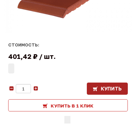
СТОИМОСТЬ:
401,42 ₽
шт.
КУПИТЬ
-
+
КУПИТЬ В 1 КЛИК