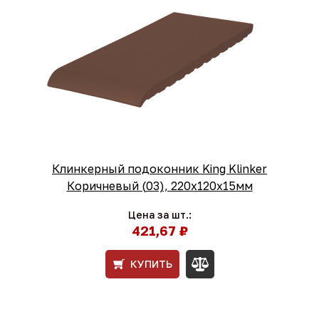
Клинкерный подоконник King Klinker
Коричневый (03), 220х120х15мм
Цена за шт.:
421,67 ₽
КУПИТЬ