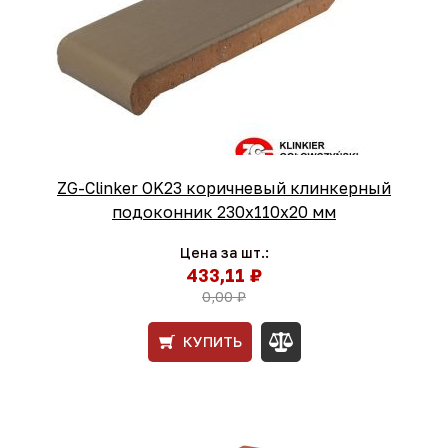
ZG-Clinker OK23 коричневый клинкерный
подоконник 230x110x20 мм
Цена за шт.:
433,11 ₽
0,00 ₽
КУПИТЬ