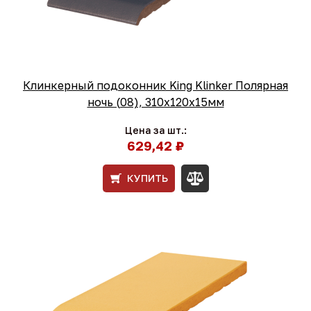
Клинкерный подоконник King Klinker Полярная
ночь (08), 310х120х15мм
Цена за шт.:
629,42 ₽
КУПИТЬ