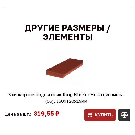
ДРУГИЕ РАЗМЕРЫ /
ЭЛЕМЕНТЫ
Клинкерный подоконник King Klinker Нота цинамона
(06), 150х120х15мм
319,55 ₽
Цена за шт.:
КУПИТЬ