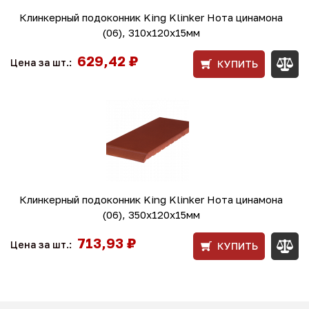
Клинкерный подоконник King Klinker Нота цинамона
(06), 310х120х15мм
629,42 ₽
Цена за шт.:
КУПИТЬ
Клинкерный подоконник King Klinker Нота цинамона
(06), 350х120х15мм
713,93 ₽
Цена за шт.:
КУПИТЬ