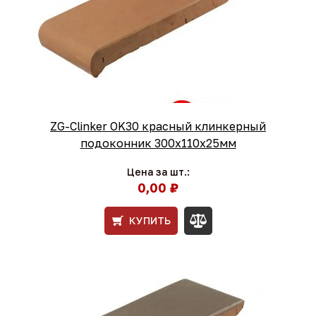
ZG-Clinker OK30 красный клинкерный
подоконник 300x110x25мм
Цена за шт.:
0,00 ₽
КУПИТЬ