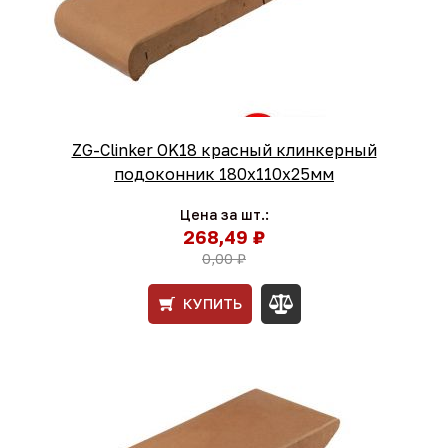
ZG-Clinker OK18 красный клинкерный
подоконник 180x110x25мм
Цена за шт.:
268,49 ₽
0,00 ₽
КУПИТЬ