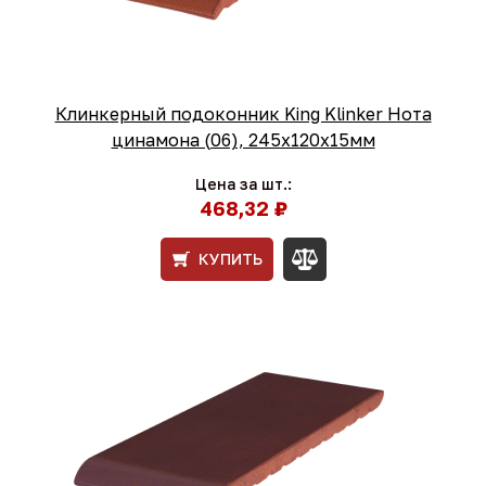
Клинкерный подоконник King Klinker Нота
цинамона (06), 245х120х15мм
Цена за шт.:
468,32 ₽
КУПИТЬ