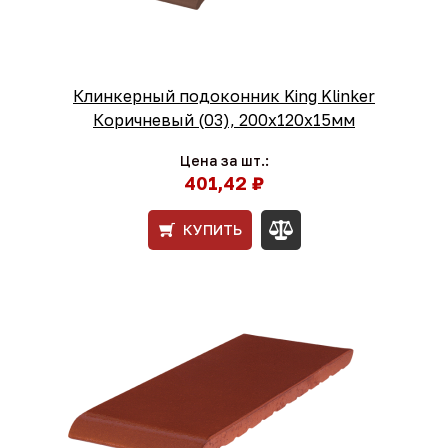
Клинкерный подоконник King Klinker
Коричневый (03), 200х120х15мм
Цена за шт.:
401,42 ₽
КУПИТЬ