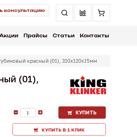
ь консультацию
Акции
Прайсы
Статьи
Контакты
Рубиновый красный (01), 310х120х15мм
ый (01),
КУПИТЬ
-
+
КУПИТЬ В 1 КЛИК