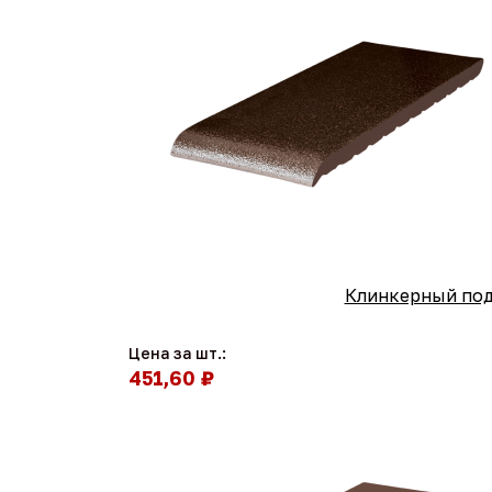
Клинкерный подо
Цена за шт.:
451,60 ₽