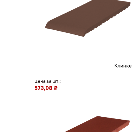
Клинке
Цена за шт.:
573,08 ₽