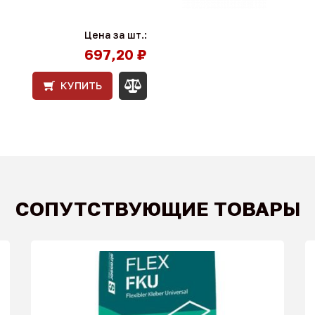
Цена за шт.:
697,20 ₽
КУПИТЬ
СОПУТСТВУЮЩИЕ ТОВАРЫ