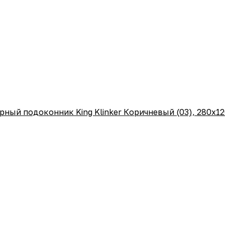
рный подоконник King Klinker Коричневый (03), 280х1