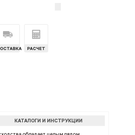
ОСТАВКА
РАСЧЕТ
КАТАЛОГИ И ИНСТРУКЦИИ
сходства обладает целым рядом