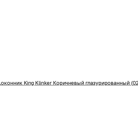
конник King Klinker Коричневый глазурированный (0