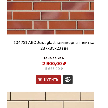
104731 ABC Juist glatt клинкерная плитка
287x85x23 мм
Цена за кв.м:
2 900,00 ₽
5 663,00 ₽
КУПИТЬ