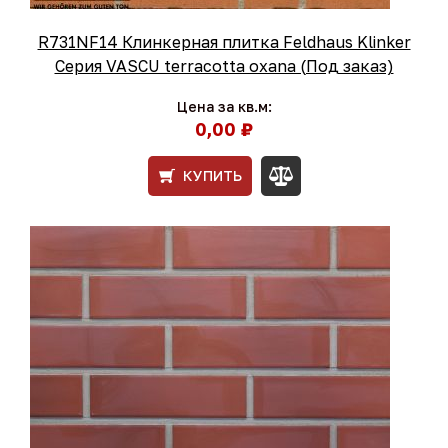
R731NF14 Клинкерная плитка Feldhaus Klinker
Серия VASCU terracotta oxana (Под заказ)
Цена за кв.м:
0,00 ₽
КУПИТЬ