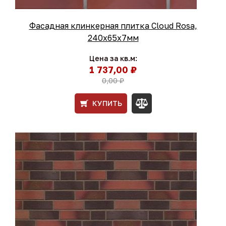
Фасадная клинкерная плитка Cloud Rosa,
240x65x7мм
Цена за кв.м:
1 737,00 ₽
0,00 ₽
КУПИТЬ