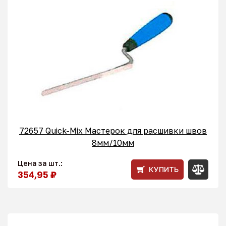
72657 Quick-Mix Мастерок для расшивки швов
8мм/10мм
Цена за шт.:
КУПИТЬ
354,95 ₽