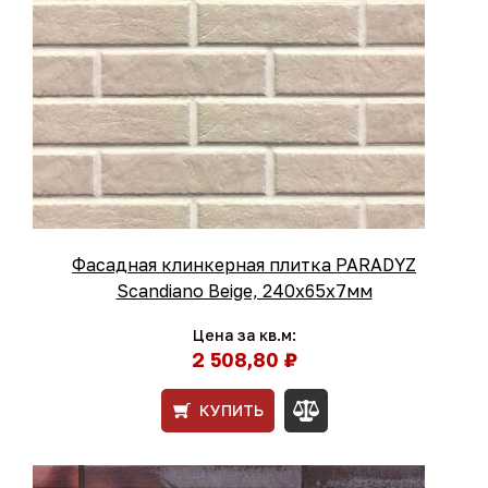
Фасадная клинкерная плитка PARADYZ
Scandiano Beige, 240x65x7мм
Цена за кв.м:
2 508,80 ₽
КУПИТЬ