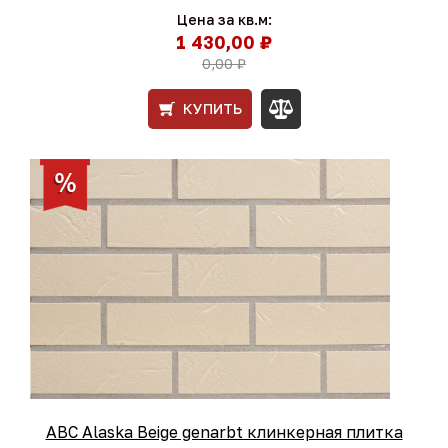
Цена за кв.м:
1 430,00 ₽
0,00 ₽
КУПИТЬ
ABC Alaska Beige genarbt клинкерная плитка