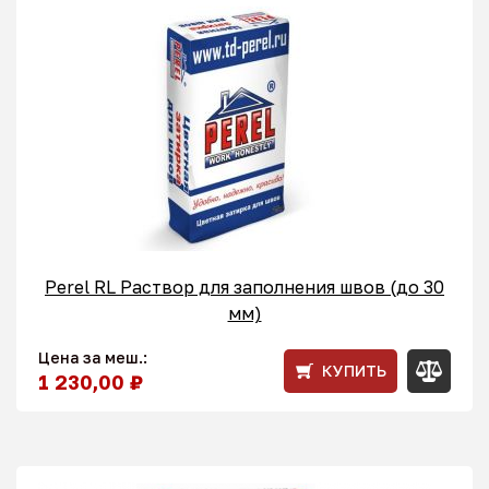
Perel RL Раствор для заполнения швов (до 30
мм)
Цена за меш.:
КУПИТЬ
1 230,00 ₽