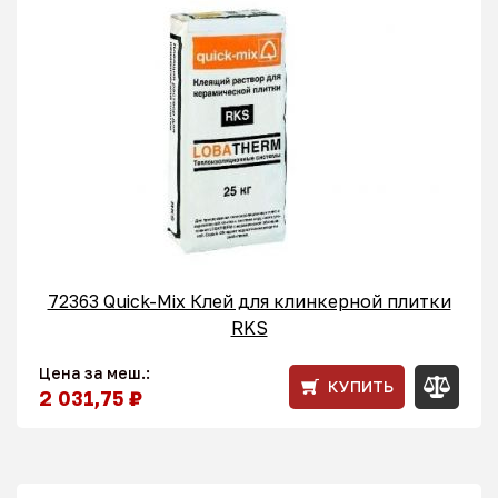
72363 Quick-Mix Клей для клинкерной плитки
RKS
Цена за меш.:
КУПИТЬ
2 031,75 ₽