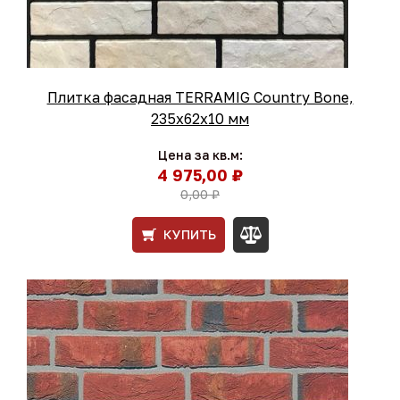
Плитка фасадная TERRAMIG Country Bone,
235х62х10 мм
Цена за кв.м:
4 975,00 ₽
0,00 ₽
КУПИТЬ