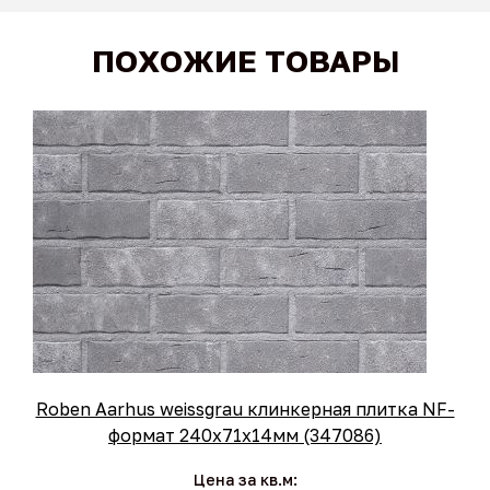
ПОХОЖИЕ ТОВАРЫ
Roben Aarhus weissgrau клинкерная плитка NF-
формат 240x71x14мм (347086)
Цена за кв.м: