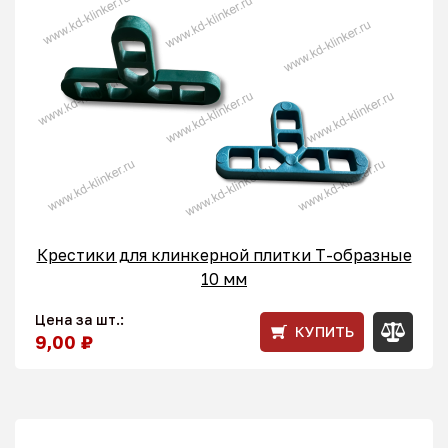
Крестики для клинкерной плитки T-образные
10 мм
Цена за шт.:
КУПИТЬ
9,00 ₽