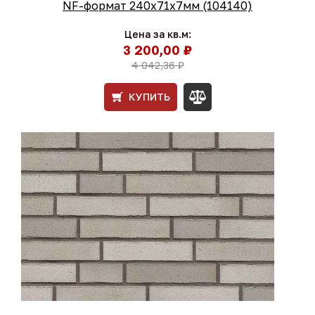
NF-формат 240x71x7мм (104140)
Цена за кв.м:
3 200,00 ₽
4 042,36 ₽
КУПИТЬ