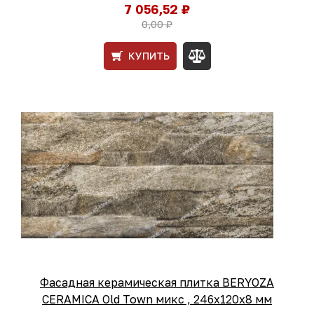
7 056,52 ₽
0,00 ₽
КУПИТЬ
Фасадная керамическая плитка BERYOZA
CERAMICA Old Town микс , 246х120х8 мм