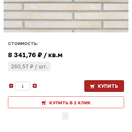
СТОИМОСТЬ:
8 341,76 ₽
кв.м
260,57 ₽
шт.
КУПИТЬ
-
+
КУПИТЬ В 1 КЛИК