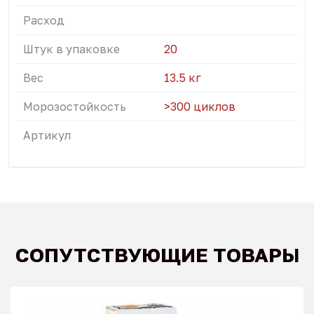
Расход
Штук в упаковке
20
Вес
13.5 кг
Морозостойкость
>300 циклов
Артикул
СОПУТСТВУЮЩИЕ ТОВАРЫ