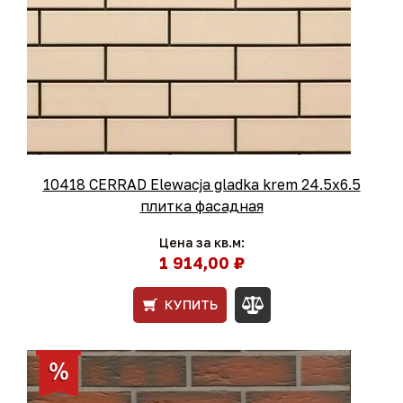
10418 CERRAD Elewacja gladka krem 24.5x6.5
плитка фасадная
Цена за кв.м:
1 914,00 ₽
КУПИТЬ