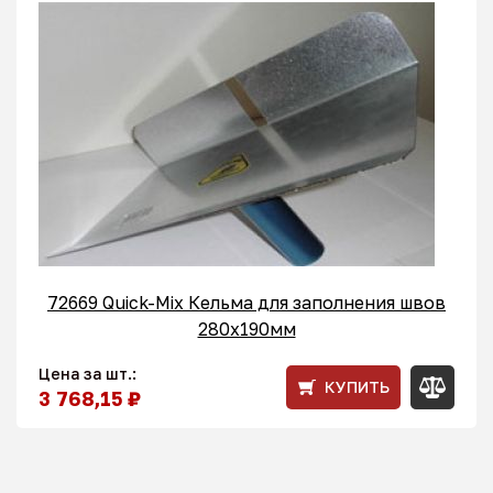
72669 Quick-Mix Кельма для заполнения швов
280x190мм
Цена за шт.:
КУПИТЬ
3 768,15 ₽