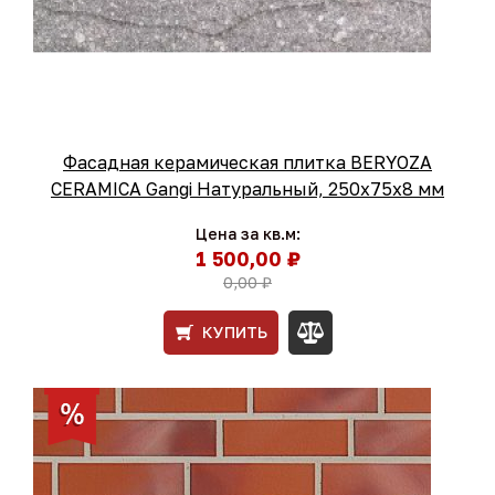
Фасадная керамическая плитка BERYOZA
CERAMICA Gangi Натуральный, 250х75х8 мм
Цена за кв.м:
1 500,00 ₽
0,00 ₽
КУПИТЬ