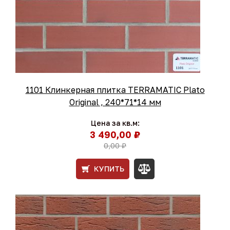
1101 Клинкерная плитка TERRAMATIC Plato
Original , 240*71*14 мм
Цена за кв.м:
3 490,00 ₽
0,00 ₽
КУПИТЬ