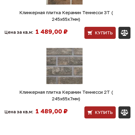
Клинкерная плитка Керамин Теннесси 3T (
245x65x7мм)
1 489,00 ₽
Цена за кв.м:
КУПИТЬ
Клинкерная плитка Керамин Теннесси 2Т (
245x65x7мм)
1 489,00 ₽
Цена за кв.м:
КУПИТЬ