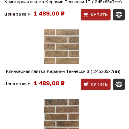
Клинкерная плитка Керамин Теннесси 1Т ( 245x65x7мм)
1 489,00 ₽
Цена за кв.м:
КУПИТЬ
Клинкерная плитка Керамин Теннесси 3 ( 245x65x7мм)
1 489,00 ₽
Цена за кв.м:
КУПИТЬ