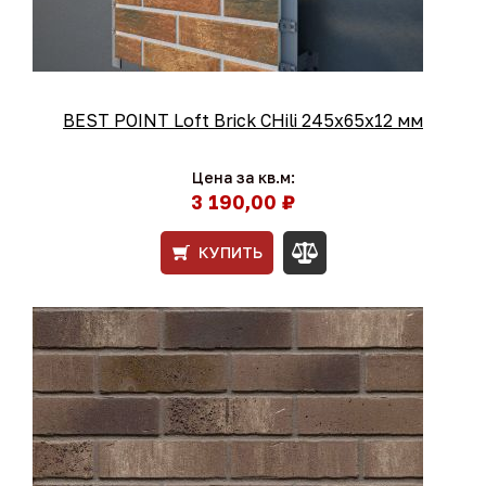
BEST POINT Loft Brick CHili 245x65x12 мм
Цена за кв.м:
3 190,00 ₽
КУПИТЬ