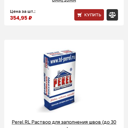
Цена за шт.:
КУПИТЬ
354,95 ₽
Perel RL Раствор для заполнения швов (до 30