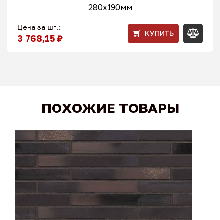
280x190мм
Цена за шт.:
КУПИТЬ
3 768,15 ₽
ПОХОЖИЕ ТОВАРЫ