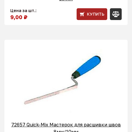
Цена за шт.:
КУПИТЬ
9,00 ₽
72657 Quick-Mix Мастерок для расшивки швов
8мм/10мм