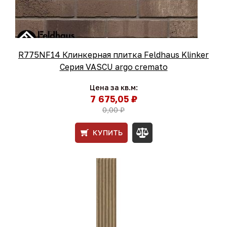
R775NF14 Клинкерная плитка Feldhaus Klinker
Серия VASCU argo cremato
Цена за кв.м:
7 675,05 ₽
0,00 ₽
КУПИТЬ