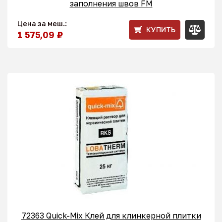
заполнения швов FM
Цена за меш.:
КУПИТЬ
1 575,09 ₽
72363 Quick-Mix Клей для клинкерной плитки