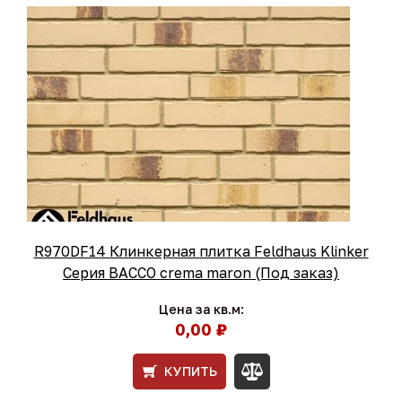
R970DF14 Клинкерная плитка Feldhaus Klinker
Серия BACCO crema maron (Под заказ)
Цена за кв.м:
0,00 ₽
КУПИТЬ