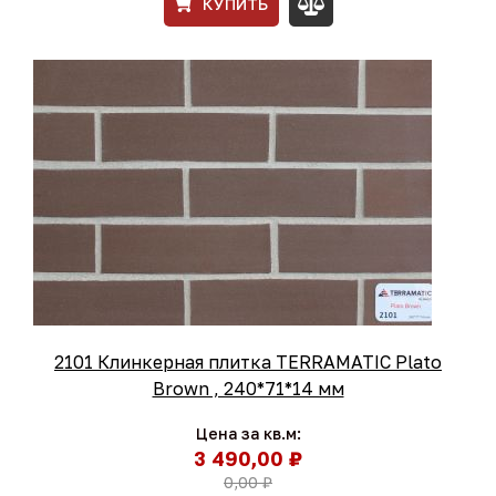
КУПИТЬ
2101 Клинкерная плитка TERRAMATIC Plato
Brown , 240*71*14 мм
Цена за кв.м:
3 490,00 ₽
0,00 ₽