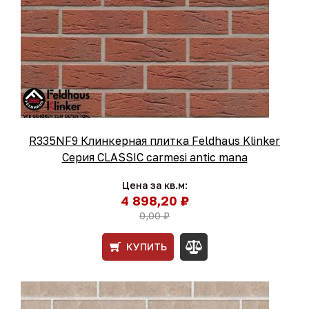
R335NF9 Клинкерная плитка Feldhaus Klinker
Серия CLASSIC carmesi antic mana
Цена за кв.м:
4 898,20 ₽
0,00 ₽
КУПИТЬ