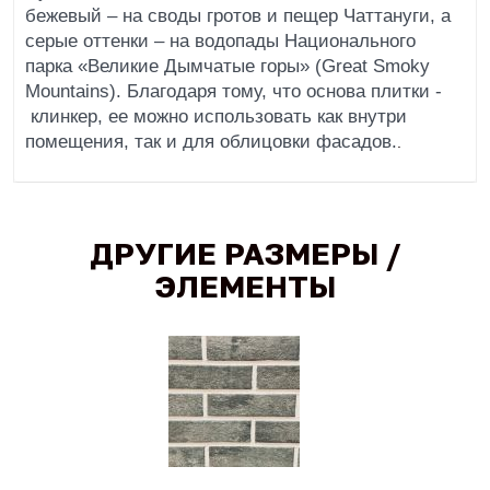
бежевый – на своды гротов и пещер Чаттануги, а
серые оттенки – на водопады Национального
парка «Великие Дымчатые горы» (Great Smoky
Mountains). Благодаря тому, что основа плитки -
клинкер, ее можно использовать как внутри
помещения, так и для облицовки фасадов.
.
ДРУГИЕ РАЗМЕРЫ /
ЭЛЕМЕНТЫ