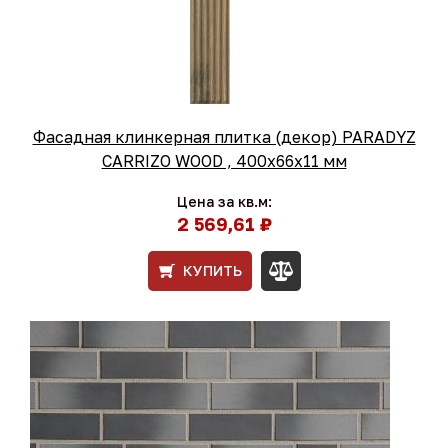
Фасадная клинкерная плитка (декор) PARADYZ
CARRIZO WOOD , 400х66х11 мм
Цена за кв.м:
2 569,61 ₽
КУПИТЬ