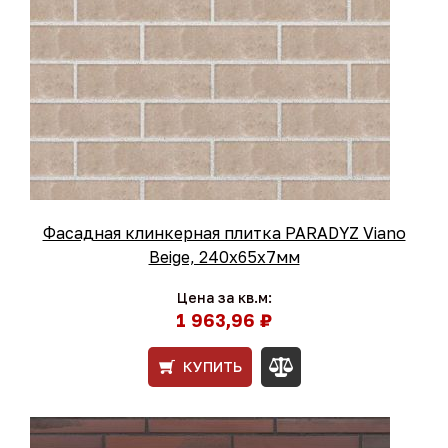
Фасадная клинкерная плитка PARADYZ Viano
Beige, 240x65x7мм
Цена за кв.м:
1 963,96 ₽
КУПИТЬ