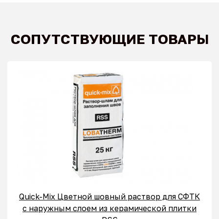
СОПУТСТВУЮЩИЕ ТОВАРЫ
Quick-Mix Цветной шовный раствор для СФТК
с наружным слоем из керамической плитки