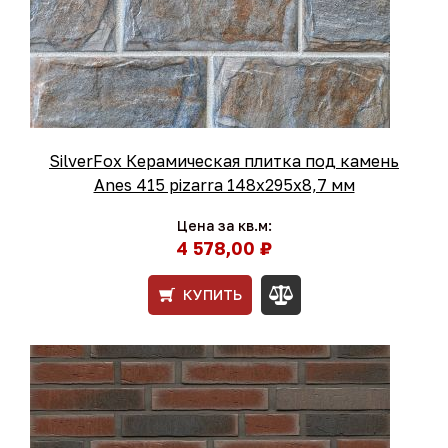
SilverFox Керамическая плитка под камень
Anes 415 pizarra 148x295х8,7 мм
Цена за кв.м:
4 578,00 ₽
КУПИТЬ