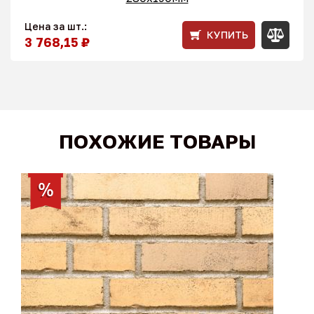
Цена за шт.:
КУПИТЬ
3 768,15 ₽
ПОХОЖИЕ ТОВАРЫ