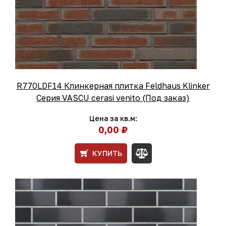
R770LDF14 Клинкерная плитка Feldhaus Klinker
Серия VASCU cerasi venito (Под заказ)
Цена за кв.м:
0,00 ₽
КУПИТЬ