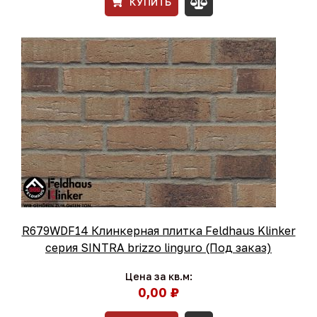
КУПИТЬ
R679WDF14 Клинкерная плитка Feldhaus Klinker
серия SINTRA brizzo linguro (Под заказ)
Цена за кв.м:
0,00 ₽