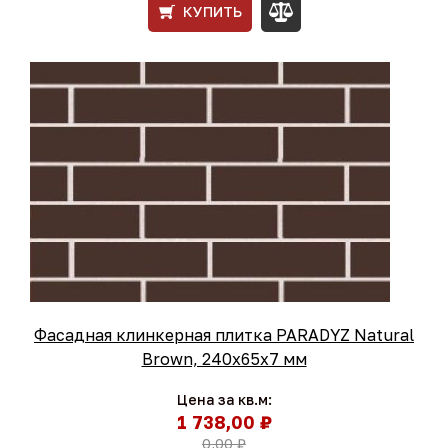
КУПИТЬ
Фасадная клинкерная плитка PARADYZ Natural
Brown, 240x65x7 мм
Цена за кв.м:
1 738,00 ₽
0,00 ₽