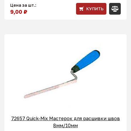
Цена за шт.:
КУПИТЬ
9,00 ₽
72657 Quick-Mix Мастерок для расшивки швов
8мм/10мм