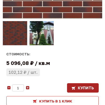
СТОИМОСТЬ:
5 096,08 ₽
кв.м
102,12 ₽
шт.
КУПИТЬ
-
+
КУПИТЬ В 1 КЛИК