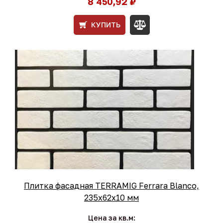
8 450,92 ₽
КУПИТЬ
Плитка фасадная TERRAMIG Ferrara Blanco,
235х62х10 мм
Цена за кв.м: