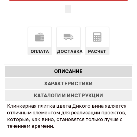
ОПЛАТА
ДОСТАВКА
РАСЧЕТ
Характеристики
ОПИСАНИЕ
(АКТИВНАЯ
табы
ВКЛАДКА)
ХАРАКТЕРИСТИКИ
КАТАЛОГИ И ИНСТРУКЦИИ
Клинкерная плитка цвета Дикого вина является
отличным элементом для реализации проектов,
которые, как вино, становятся только лучше с
течением времени.