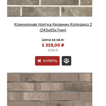
Клинкерная плитка Керамин Колорадо 2
(245x65x7мм)
Цена за кв.м:
1 319,00 ₽
0,00 ₽
КУПИТЬ