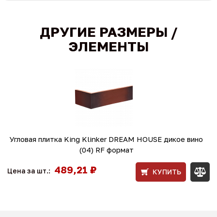
ДРУГИЕ РАЗМЕРЫ /
ЭЛЕМЕНТЫ
Угловая плитка King Klinker DREAM HOUSE дикое вино
(04) RF формат
489,21 ₽
Цена за шт.:
КУПИТЬ