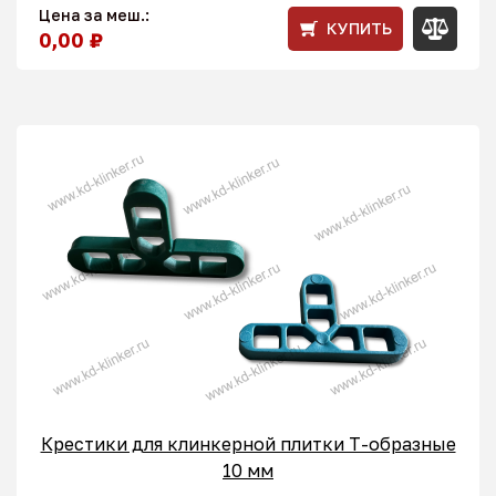
Цена за меш.:
КУПИТЬ
0,00 ₽
Крестики для клинкерной плитки T-образные
10 мм