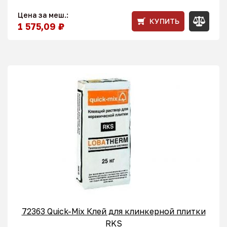
Цена за меш.:
КУПИТЬ
1 575,09 ₽
72363 Quick-Mix Клей для клинкерной плитки
RKS