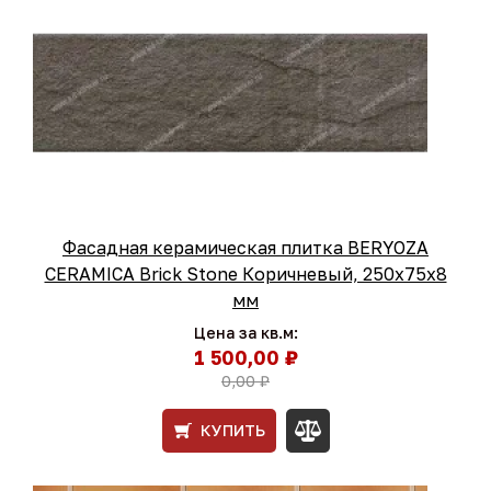
Фасадная керамическая плитка BERYOZA
CERAMICA Brick Stone Коричневый, 250х75х8
мм
Цена за кв.м:
1 500,00 ₽
0,00 ₽
КУПИТЬ