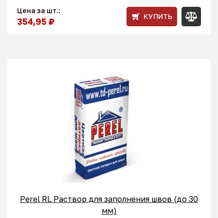
Цена за шт.:
КУПИТЬ
354,95 ₽
Perel RL Раствор для заполнения швов (до 30
мм)