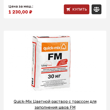
Цена за меш.:
КУПИТЬ
1 230,00 ₽
Quick-Mix Цветной раствор с трассом для
заполнения швов FM