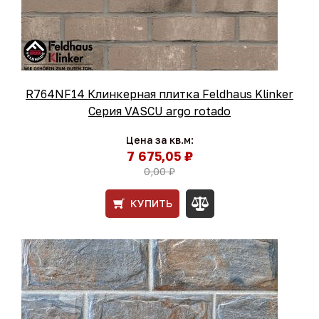
R764NF14 Клинкерная плитка Feldhaus Klinker
Серия VASCU argo rotado
Цена за кв.м:
7 675,05 ₽
0,00 ₽
КУПИТЬ